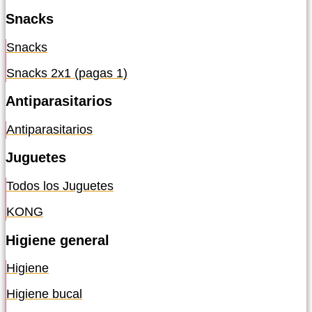
Snacks
Snacks
Snacks 2x1 (pagas 1)
Antiparasitarios
Antiparasitarios
Juguetes
Todos los Juguetes
KONG
Higiene general
Higiene
Higiene bucal