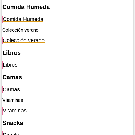
Comida Humeda
Comida Humeda
Colección verano
Colección verano
Libros
Libros
Camas
Camas
Vitaminas
Vitaminas
Snacks