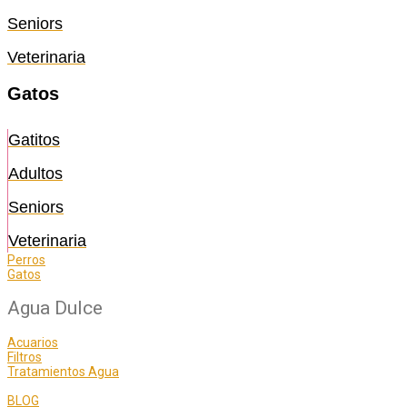
Seniors
Veterinaria
Gatos
Gatitos
Adultos
Seniors
Veterinaria
Perros
Gatos
Agua Dulce
Acuarios
Filtros
Tratamientos Agua
BLOG