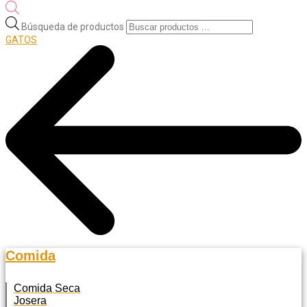
Búsqueda de productos
GATOS
Comida
Comida Seca
Josera