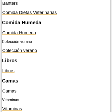
Banters
Comida Dietas Veterinarias
Comida Humeda
Comida Humeda
Colección verano
Colección verano
Libros
Libros
Camas
Camas
Vitaminas
Vitaminas