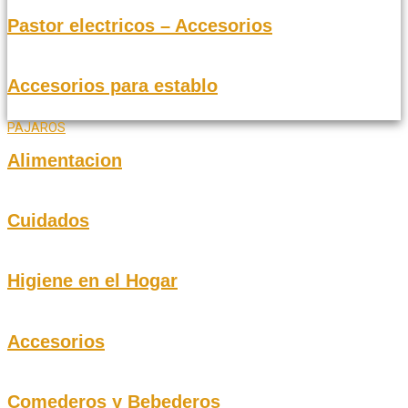
Pastor electricos – Accesorios
Accesorios para establo
PAJAROS
Alimentacion
Cuidados
Higiene en el Hogar
Accesorios
Comederos y Bebederos