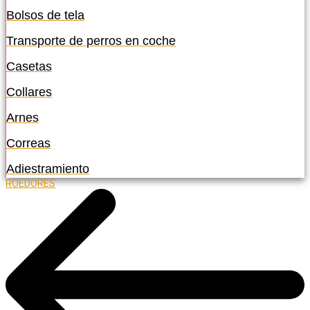
Bolsos de tela
Transporte de perros en coche
Casetas
Collares
Arnes
Correas
Adiestramiento
ROEDORES