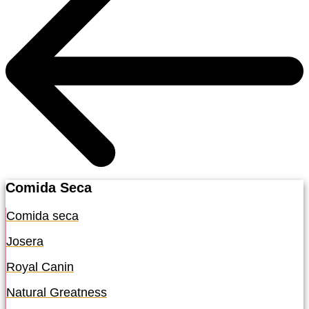
Comida Seca
Comida seca
Josera
Royal Canin
Natural Greatness