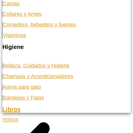
Camas
Collares y Arnes
Comedero, bebedero y fuentes
Vitaminas
Higiene
Belleza, Cuidados y Higiene
Champús y Acondicionadores
Arena para gato
Bandejas y Palas
Libros
PERROS