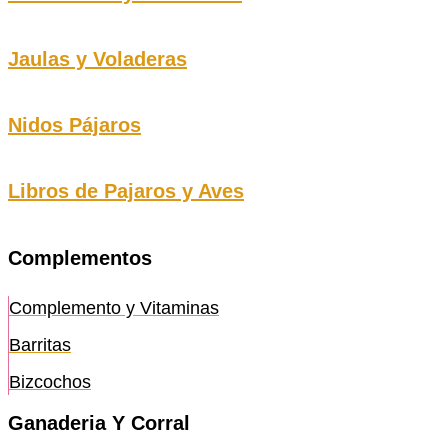
Jaulas y Voladeras
Nidos Pájaros
Libros de Pajaros y Aves
Complementos
Complemento y Vitaminas
Barritas
Bizcochos
Ganaderia Y Corral