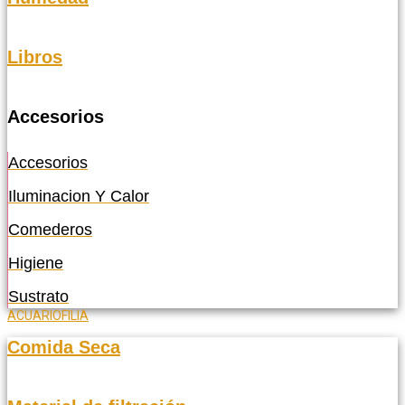
Libros
Accesorios
Accesorios
Iluminacion Y Calor
Comederos
Higiene
Sustrato
ACUARIOFILIA
Comida Seca