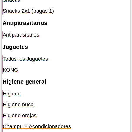
Snacks
Snacks 2x1 (pagas 1)
Antiparasitarios
Antiparasitarios
Juguetes
Todos los Juguetes
KONG
Higiene general
Higiene
Higiene bucal
Higiene orejas
Champu Y Acondicionadores