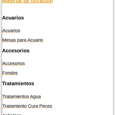
Material de filtración
Acuarios
Acuarios
Mesas para Acuario
Accesorios
Accesorios
Fondos
Tratamientos
Tratamientos Agua
Tratamiento Cura Peces