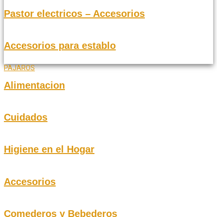
Pastor electricos – Accesorios
Accesorios para establo
PAJAROS
Alimentacion
Cuidados
Higiene en el Hogar
Accesorios
Comederos y Bebederos