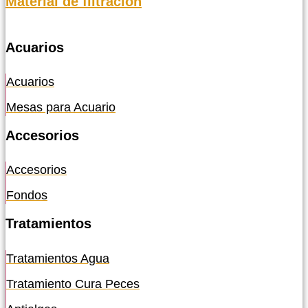
Material de filtración
Acuarios
Acuarios
Mesas para Acuario
Accesorios
Accesorios
Fondos
Tratamientos
Tratamientos Agua
Tratamiento Cura Peces