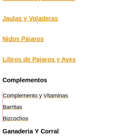
Jaulas y Voladeras
Nidos Pájaros
Libros de Pajaros y Aves
Complementos
Complemento y Vitaminas
Barritas
Bizcochos
Ganaderia Y Corral