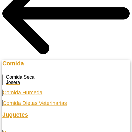
Comida
Comida Seca
Josera
Comida Humeda
Comida Dietas Veterinarias
Juguetes