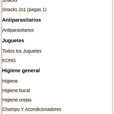
Snacks
Snacks 2x1 (pagas 1)
Antiparasitarios
Antiparasitarios
Juguetes
Todos los Juguetes
KONG
Higiene general
Higiene
Higiene bucal
Higiene orejas
Champu Y Acondicionadores