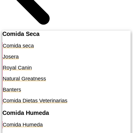
Comida Seca
Comida seca
Josera
Royal Canin
Natural Greatness
Banters
Comida Dietas Veterinarias
Comida Humeda
Comida Humeda