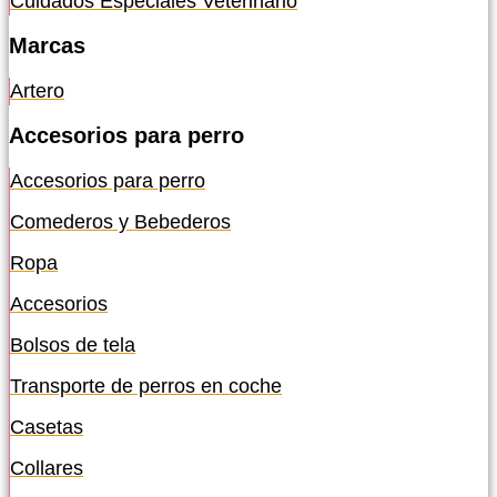
Cuidados Especiales Veterinario
Marcas
Artero
Accesorios para perro
Accesorios para perro
Comederos y Bebederos
Ropa
Accesorios
Bolsos de tela
Transporte de perros en coche
Casetas
Collares