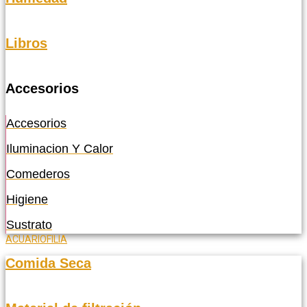
Libros
Accesorios
Accesorios
Iluminacion Y Calor
Comederos
Higiene
Sustrato
ACUARIOFILIA
Comida Seca