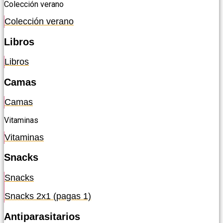
Colección verano
Colección verano
Libros
Libros
Camas
Camas
Vitaminas
Vitaminas
Snacks
Snacks
Snacks 2x1 (pagas 1)
Antiparasitarios