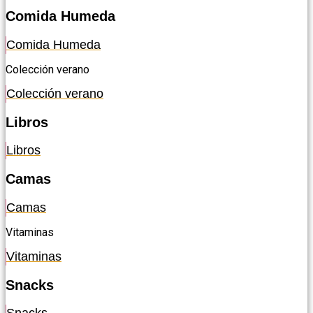
Comida Humeda
Comida Humeda
Colección verano
Colección verano
Libros
Libros
Camas
Camas
Vitaminas
Vitaminas
Snacks