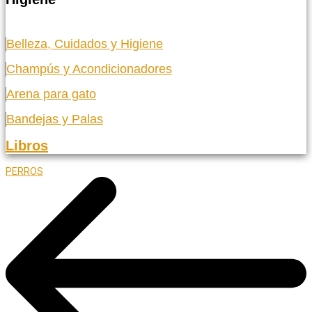
Belleza, Cuidados y Higiene
Champús y Acondicionadores
Arena para gato
Bandejas y Palas
Libros
PERROS