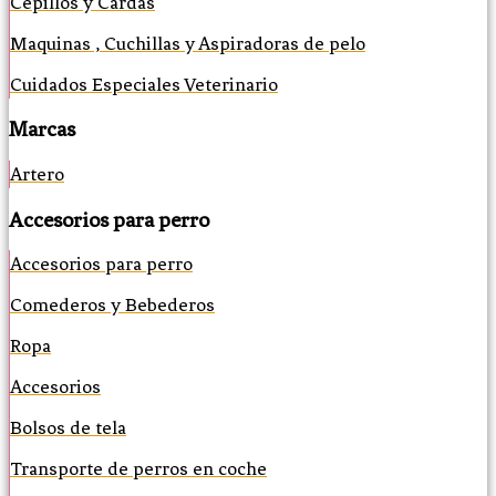
Cepillos y Cardas
Maquinas , Cuchillas y Aspiradoras de pelo
Cuidados Especiales Veterinario
Marcas
Artero
Accesorios para perro
Accesorios para perro
Comederos y Bebederos
Ropa
Accesorios
Bolsos de tela
Transporte de perros en coche