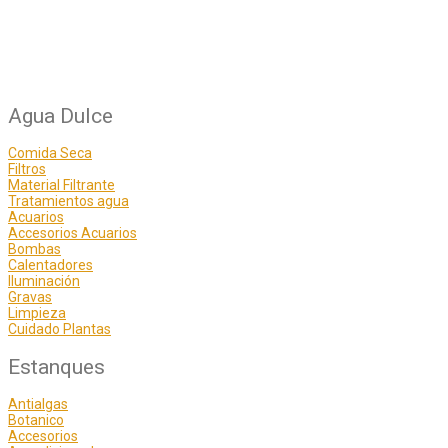
Agua Dulce
Comida Seca
Filtros
Material Filtrante
Tratamientos agua
Acuarios
Accesorios Acuarios
Bombas
Calentadores
Iluminación
Gravas
Limpieza
Cuidado Plantas
Estanques
Antialgas
Botanico
Accesorios