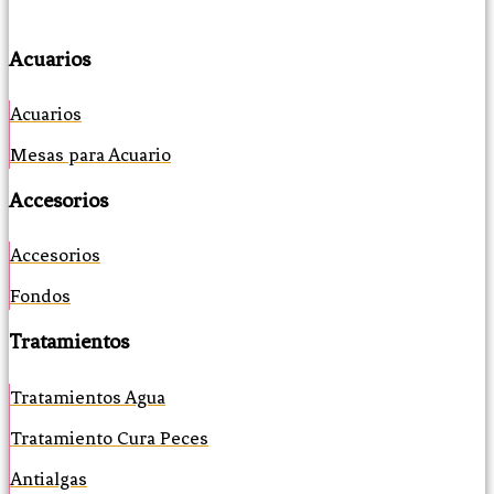
Acuarios
Acuarios
Mesas para Acuario
Accesorios
Accesorios
Fondos
Tratamientos
Tratamientos Agua
Tratamiento Cura Peces
Antialgas