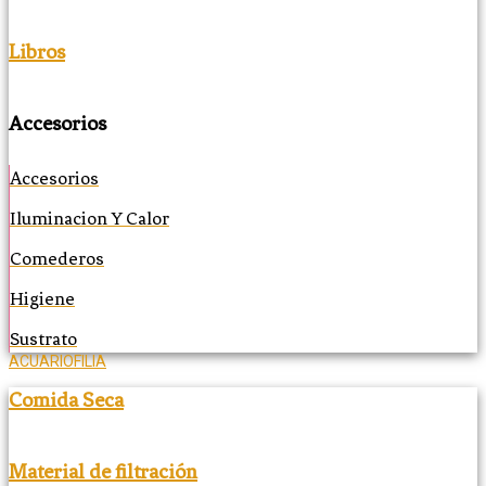
Libros
Accesorios
Accesorios
Iluminacion Y Calor
Comederos
Higiene
Sustrato
ACUARIOFILIA
Comida Seca
Material de filtración