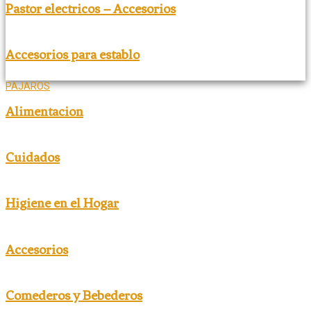
Pastor electricos – Accesorios
Accesorios para establo
PAJAROS
Alimentacion
Cuidados
Higiene en el Hogar
Accesorios
Comederos y Bebederos