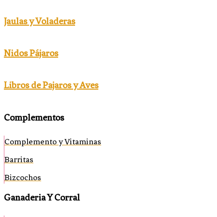
Jaulas y Voladeras
Nidos Pájaros
Libros de Pajaros y Aves
Complementos
Complemento y Vitaminas
Barritas
Bizcochos
Ganaderia Y Corral