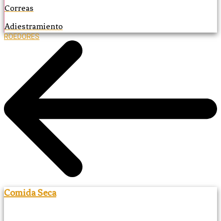
Correas
Adiestramiento
ROEDORES
Comida Seca