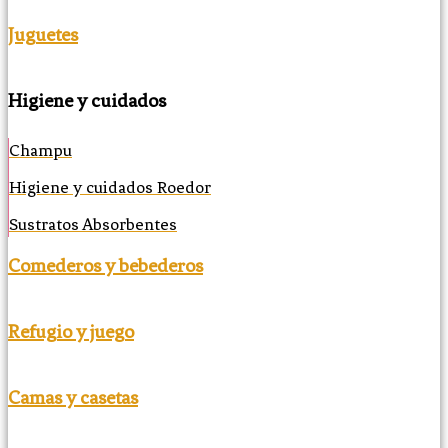
Juguetes
Higiene y cuidados
Champu
Higiene y cuidados Roedor
Sustratos Absorbentes
Comederos y bebederos
Refugio y juego
Camas y casetas