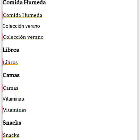
Comida Humeda
Comida Humeda
Colección verano
Colección verano
Libros
Libros
Camas
Camas
Vitaminas
Vitaminas
Snacks
Snacks