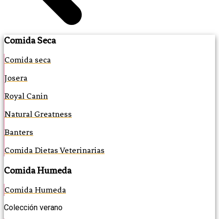
Comida Seca
Comida seca
Josera
Royal Canin
Natural Greatness
Banters
Comida Dietas Veterinarias
Comida Humeda
Comida Humeda
Colección verano