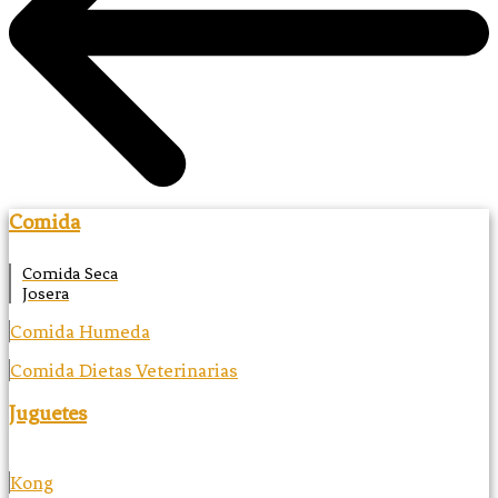
Comida
Comida Seca
Josera
Comida Humeda
Comida Dietas Veterinarias
Juguetes
Kong