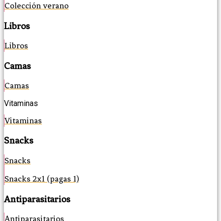
Colección verano
Libros
Libros
Camas
Camas
Vitaminas
Vitaminas
Snacks
Snacks
Snacks 2x1 (pagas 1)
Antiparasitarios
Antiparasitarios