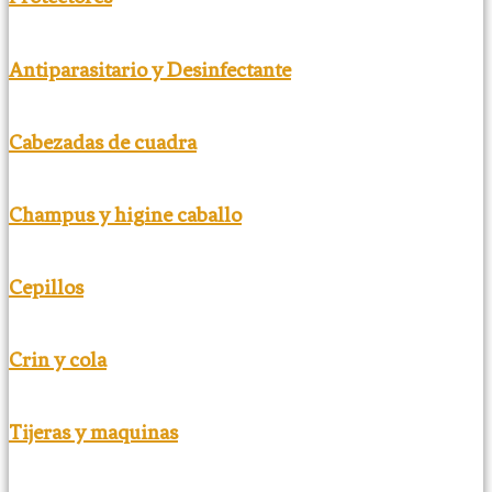
Antiparasitario y Desinfectante
Cabezadas de cuadra
Champus y higine caballo
Cepillos
Crin y cola
Tijeras y maquinas