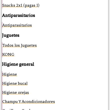
Snacks 2x1 (pagas 1)
Antiparasitarios
Antiparasitarios
Juguetes
Todos los Juguetes
KONG
Higiene general
Higiene
Higiene bucal
Higiene orejas
Champu Y Acondicionadores