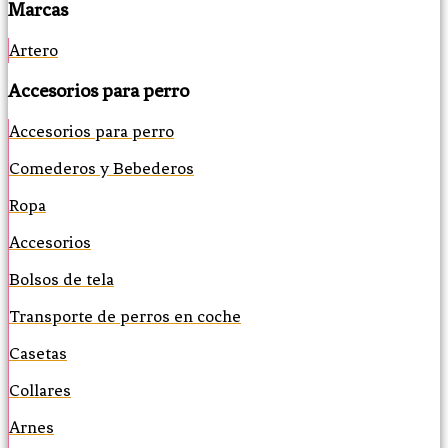
Marcas
Artero
Accesorios para perro
Accesorios para perro
Comederos y Bebederos
Ropa
Accesorios
Bolsos de tela
Transporte de perros en coche
Casetas
Collares
Arnes