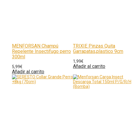
MENFORSAN Champú
TRIXIE Pinzas Quita
Repelente Insectifugo perro
Garrapatas,plastico 9cm
300ml
1,99
€
Añadir al carrito
5,99
€
Añadir al carrito