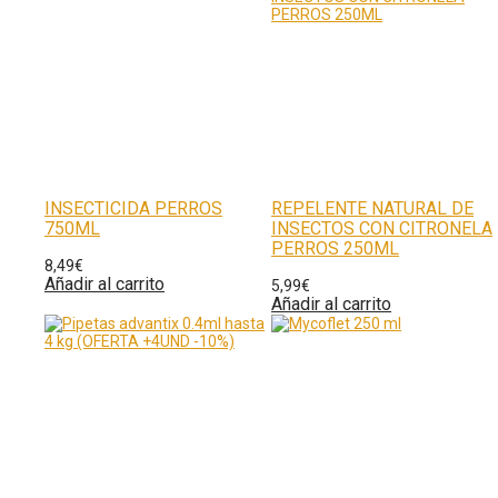
INSECTICIDA PERROS
REPELENTE NATURAL DE
750ML
INSECTOS CON CITRONELA
PERROS 250ML
8,49
€
Añadir al carrito
5,99
€
Añadir al carrito