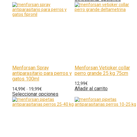
Menforsan Spray
Menforsan Vetioker collar
antiparasitario para perros y
perro grande 25 kg 75cm
gatos 100ml
12,99
€
Añadir al carrito
14,99
€
-
19,99
€
Seleccionar opciones