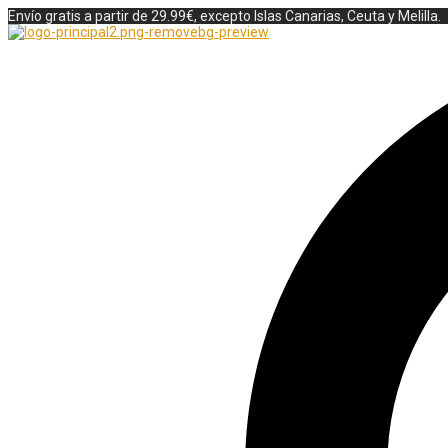
Envío gratis a partir de 29.99€, excepto Islas Canarias, Ceuta y Melilla.