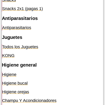
Snacks
Snacks 2x1 (pagas 1)
Antiparasitarios
Antiparasitarios
Juguetes
Todos los Juguetes
KONG
Higiene general
Higiene
Higiene bucal
Higiene orejas
Champu Y Acondicionadores