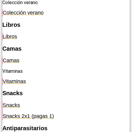
Colección verano
Colección verano
Libros
Libros
Camas
Camas
Vitaminas
Vitaminas
Snacks
Snacks
Snacks 2x1 (pagas 1)
Antiparasitarios