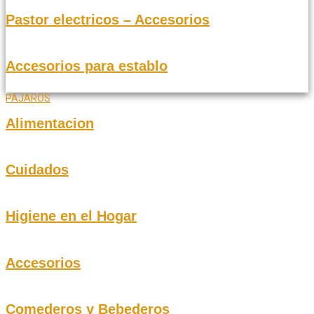
Pastor electricos – Accesorios
Accesorios para establo
PAJAROS
Alimentacion
Cuidados
Higiene en el Hogar
Accesorios
Comederos y Bebederos