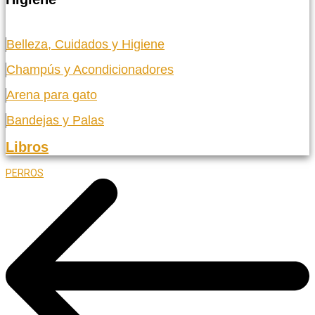
Belleza, Cuidados y Higiene
Champús y Acondicionadores
Arena para gato
Bandejas y Palas
Libros
PERROS