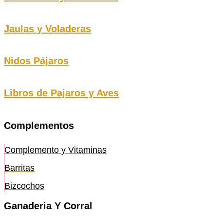
Jaulas y Voladeras
Nidos Pájaros
Libros de Pajaros y Aves
Complementos
Complemento y Vitaminas
Barritas
Bizcochos
Ganaderia Y Corral