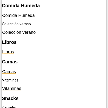
Comida Humeda
Comida Humeda
Colección verano
Colección verano
Libros
Libros
Camas
Camas
Vitaminas
Vitaminas
Snacks