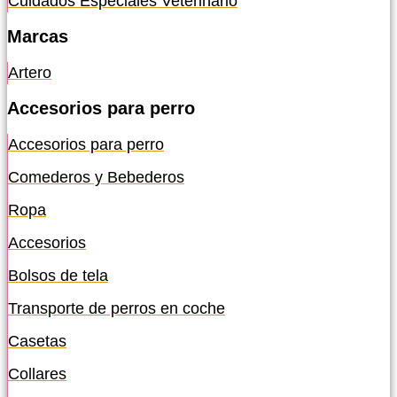
Cuidados Especiales Veterinario
Marcas
Artero
Accesorios para perro
Accesorios para perro
Comederos y Bebederos
Ropa
Accesorios
Bolsos de tela
Transporte de perros en coche
Casetas
Collares