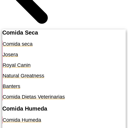
Comida Seca
Comida seca
Josera
Royal Canin
Natural Greatness
Banters
Comida Dietas Veterinarias
Comida Humeda
Comida Humeda