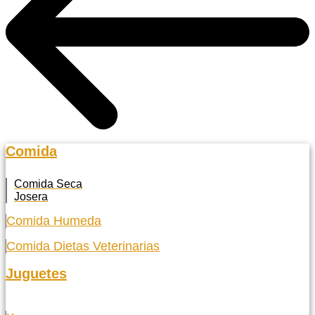
Comida
Comida Seca
Josera
Comida Humeda
Comida Dietas Veterinarias
Juguetes