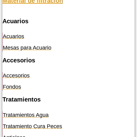
Material de filtración
Acuarios
Acuarios
Mesas para Acuario
Accesorios
Accesorios
Fondos
Tratamientos
Tratamientos Agua
Tratamiento Cura Peces