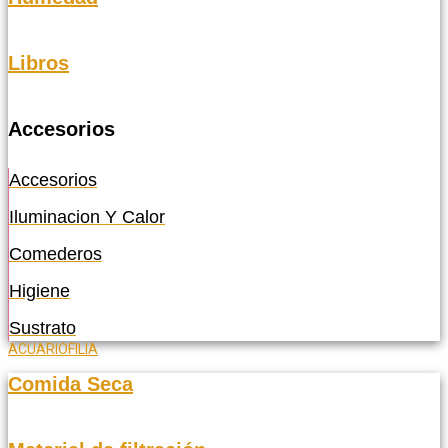
Libros
Accesorios
Accesorios
Iluminacion Y Calor
Comederos
Higiene
Sustrato
ACUARIOFILIA
Comida Seca