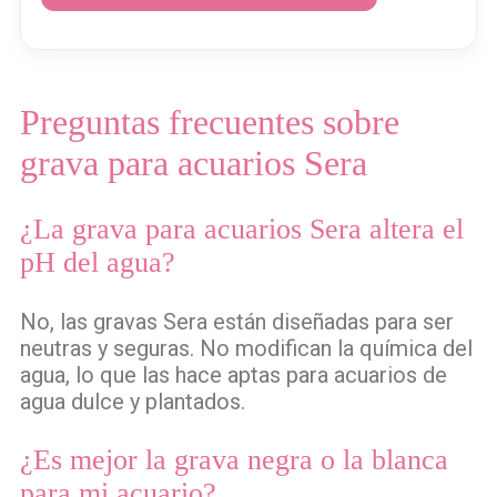
Preguntas frecuentes sobre
grava para acuarios Sera
¿La grava para acuarios Sera altera el
pH del agua?
No, las gravas Sera están diseñadas para ser
neutras y seguras. No modifican la química del
agua, lo que las hace aptas para acuarios de
agua dulce y plantados.
¿Es mejor la grava negra o la blanca
para mi acuario?