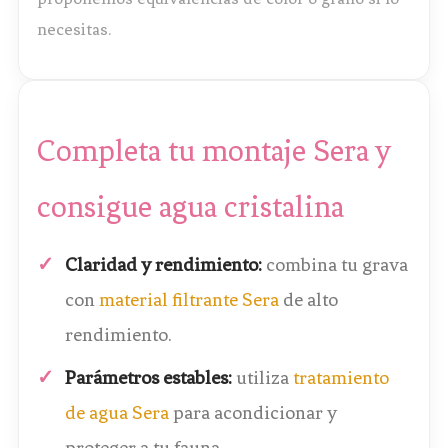
necesitas.
Completa tu montaje Sera y
consigue agua cristalina
Claridad y rendimiento:
combina tu grava
con
material filtrante Sera
de alto
rendimiento.
Parámetros estables:
utiliza
tratamiento
de agua Sera
para acondicionar y
proteger a tu fauna.