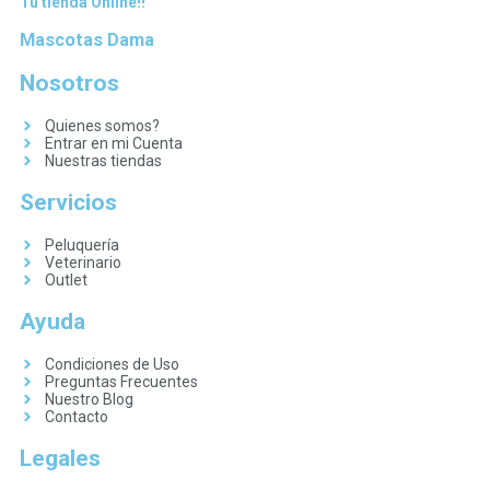
Tu tienda Online!!
Mascotas Dama
Nosotros
Quienes somos?
Entrar en mi Cuenta
Nuestras tiendas
Servicios
Peluquería
Veterinario
Outlet
Ayuda
Condiciones de Uso
Preguntas Frecuentes
Nuestro Blog
Contacto
Legales