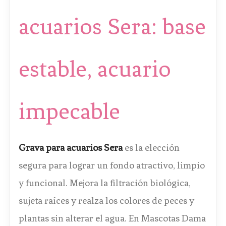
acuarios Sera: base
estable, acuario
impecable
Grava para acuarios Sera
es la elección
segura para lograr un fondo atractivo, limpio
y funcional. Mejora la filtración biológica,
sujeta raíces y realza los colores de peces y
plantas sin alterar el agua. En Mascotas Dama