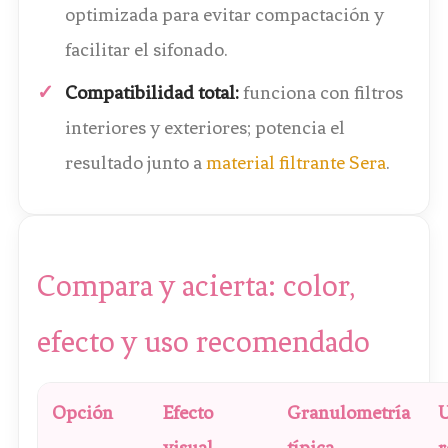
optimizada para evitar compactación y
facilitar el sifonado.
Compatibilidad total:
funciona con filtros
interiores y exteriores; potencia el
resultado junto a
material filtrante Sera
.
Compara y acierta: color,
efecto y uso recomendado
Opción
Efecto
Granulometría
visual
típica