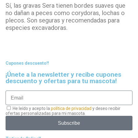
Sí, las gravas Sera tienen bordes suaves que
no dañan a peces como corydoras, lochas o
plecos. Son seguras y recomendadas para
especies excavadoras.
Cupones descuento!!
¡Únete a la newsletter y recibe cupones
descuento y ofertas para tu mascota!
He leído y acepto la
política de privacidad
y deseo recibir
ofertas personalizadas para mi mascota.
Subscribe