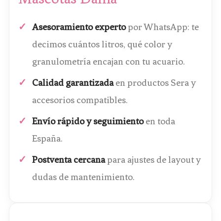
Asesoramiento experto
por WhatsApp: te
decimos cuántos litros, qué color y
granulometría encajan con tu acuario.
Calidad garantizada
en productos Sera y
accesorios compatibles.
Envío rápido y seguimiento
en toda
España.
Postventa cercana
para ajustes de layout y
dudas de mantenimiento.