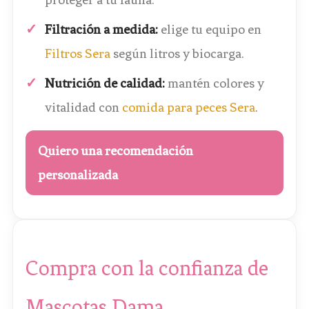
Filtración a medida:
elige tu equipo en
Filtros Sera
según litros y biocarga.
Nutrición de calidad:
mantén colores y
vitalidad con
comida para peces Sera
.
Quiero una recomendación
personalizada
Compra con la confianza de
Mascotas Dama