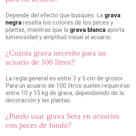
Depende del efecto que busques. La
grava
negra
resalta los colores de los peces y
plantas, mientras que la
grava blanca
aporta
luminosidad y amplitud visual al acuario.
¿Cuánta grava necesito para un
acuario de 100 litros?
La regla general es entre 3 y 5 cm de grosor.
Para un acuario de 100 litros suelen requerirse
entre 10 y 15 kg de grava, dependiendo de la
decoración y las plantas.
¿Puedo usar grava Sera en acuarios
con peces de fondo?