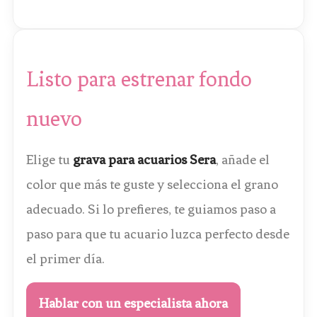
Listo para estrenar fondo
nuevo
Elige tu
grava para acuarios Sera
, añade el
color que más te guste y selecciona el grano
adecuado. Si lo prefieres, te guiamos paso a
paso para que tu acuario luzca perfecto desde
el primer día.
Hablar con un especialista ahora