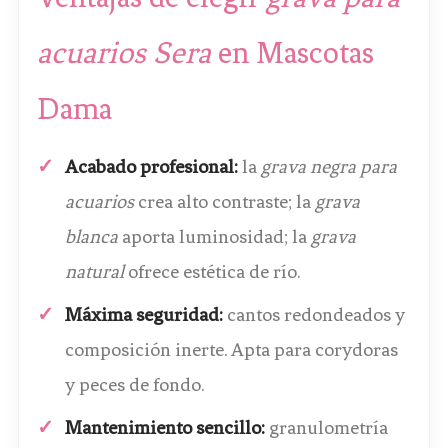
acuarios Sera
en Mascotas
Dama
Acabado profesional:
la
grava negra para
acuarios
crea alto contraste; la
grava
blanca
aporta luminosidad; la
grava
natural
ofrece estética de río.
Máxima seguridad:
cantos redondeados y
composición inerte. Apta para corydoras
y peces de fondo.
Mantenimiento sencillo:
granulometría