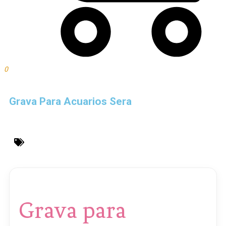
0
Grava Para Acuarios Sera
Grava para