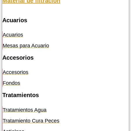
Material de filtración
Acuarios
Acuarios
Mesas para Acuario
Accesorios
Accesorios
Fondos
Tratamientos
Tratamientos Agua
Tratamiento Cura Peces