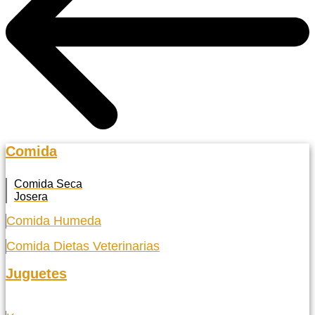
Comida
Comida Seca
Josera
Comida Humeda
Comida Dietas Veterinarias
Juguetes