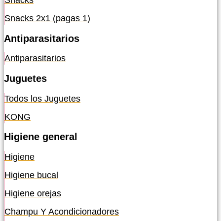
Snacks
Snacks 2x1 (pagas 1)
Antiparasitarios
Antiparasitarios
Juguetes
Todos los Juguetes
KONG
Higiene general
Higiene
Higiene bucal
Higiene orejas
Champu Y Acondicionadores