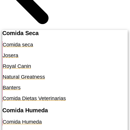
Comida Seca
Comida seca
Josera
Royal Canin
Natural Greatness
Banters
Comida Dietas Veterinarias
Comida Humeda
Comida Humeda