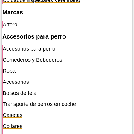
Cuidados Especiales Veterinario
Marcas
Artero
Accesorios para perro
Accesorios para perro
Comederos y Bebederos
Ropa
Accesorios
Bolsos de tela
Transporte de perros en coche
Casetas
Collares