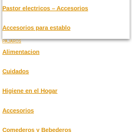
Pastor electricos – Accesorios
Accesorios para establo
PAJAROS
Alimentacion
Cuidados
Higiene en el Hogar
Accesorios
Comederos y Bebederos