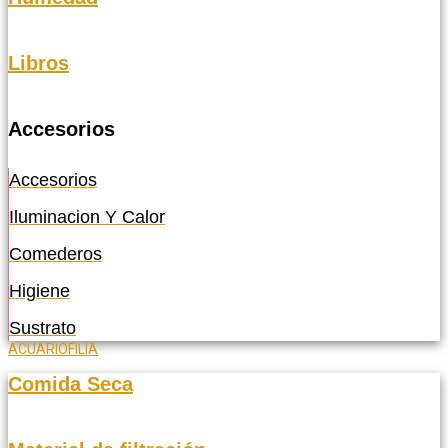
Libros
Accesorios
Accesorios
Iluminacion Y Calor
Comederos
Higiene
Sustrato
ACUARIOFILIA
Comida Seca