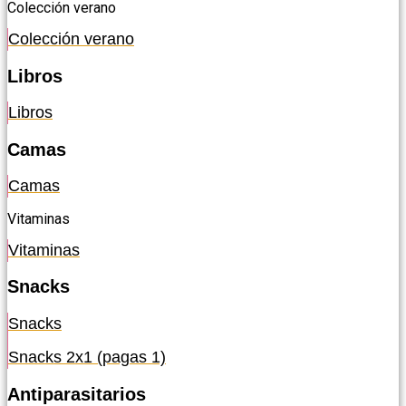
Colección verano
Colección verano
Libros
Libros
Camas
Camas
Vitaminas
Vitaminas
Snacks
Snacks
Snacks 2x1 (pagas 1)
Antiparasitarios