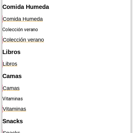
Comida Humeda
Comida Humeda
Colección verano
Colección verano
Libros
Libros
Camas
Camas
Vitaminas
Vitaminas
Snacks