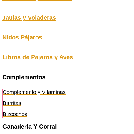
Jaulas y Voladeras
Nidos Pájaros
Libros de Pajaros y Aves
Complementos
Complemento y Vitaminas
Barritas
Bizcochos
Ganaderia Y Corral