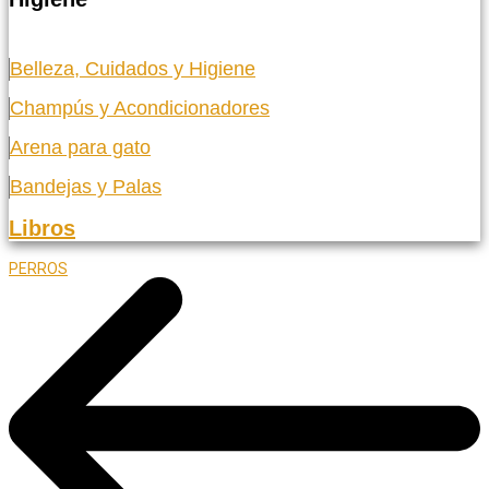
Belleza, Cuidados y Higiene
Champús y Acondicionadores
Arena para gato
Bandejas y Palas
Libros
PERROS