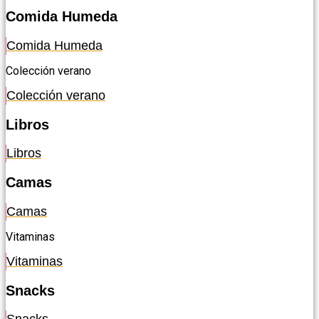
Comida Humeda
Comida Humeda
Colección verano
Colección verano
Libros
Libros
Camas
Camas
Vitaminas
Vitaminas
Snacks