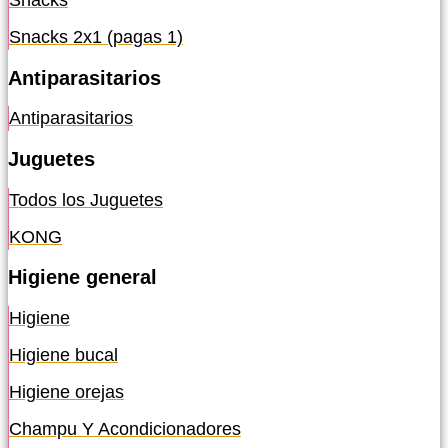
Snacks
Snacks 2x1 (pagas 1)
Antiparasitarios
Antiparasitarios
Juguetes
Todos los Juguetes
KONG
Higiene general
Higiene
Higiene bucal
Higiene orejas
Champu Y Acondicionadores