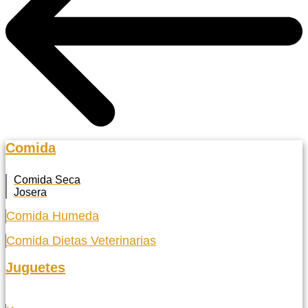
Comida
Comida Seca
Josera
Comida Humeda
Comida Dietas Veterinarias
Juguetes