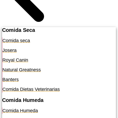
Comida Seca
Comida seca
Josera
Royal Canin
Natural Greatness
Banters
Comida Dietas Veterinarias
Comida Humeda
Comida Humeda