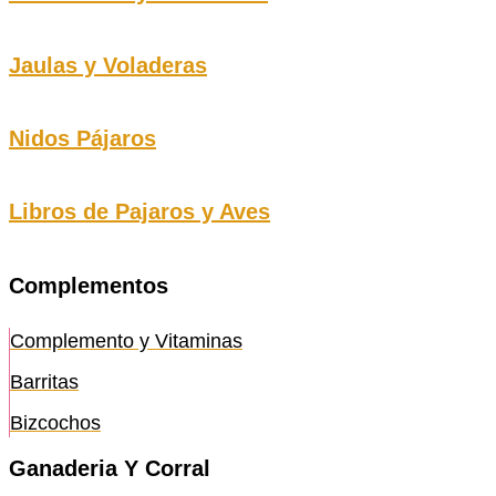
Jaulas y Voladeras
Nidos Pájaros
Libros de Pajaros y Aves
Complementos
Complemento y Vitaminas
Barritas
Bizcochos
Ganaderia Y Corral