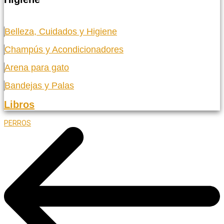
Belleza, Cuidados y Higiene
Champús y Acondicionadores
Arena para gato
Bandejas y Palas
Libros
PERROS