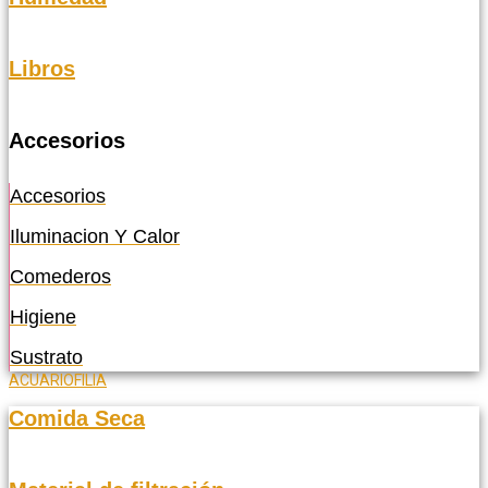
Libros
Accesorios
Accesorios
Iluminacion Y Calor
Comederos
Higiene
Sustrato
ACUARIOFILIA
Comida Seca