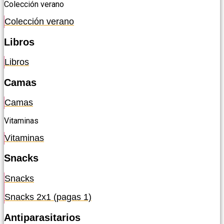
Colección verano
Colección verano
Libros
Libros
Camas
Camas
Vitaminas
Vitaminas
Snacks
Snacks
Snacks 2x1 (pagas 1)
Antiparasitarios