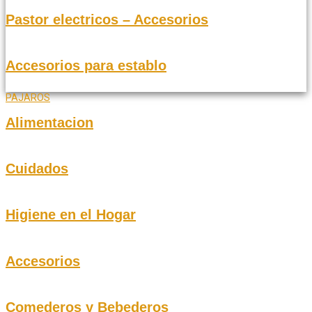
Pastor electricos – Accesorios
Accesorios para establo
PAJAROS
Alimentacion
Cuidados
Higiene en el Hogar
Accesorios
Comederos y Bebederos