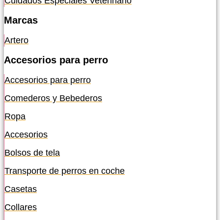
Cuidados Especiales Veterinario
Marcas
Artero
Accesorios para perro
Accesorios para perro
Comederos y Bebederos
Ropa
Accesorios
Bolsos de tela
Transporte de perros en coche
Casetas
Collares