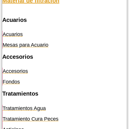
Material de filtración
Acuarios
Acuarios
Mesas para Acuario
Accesorios
Accesorios
Fondos
Tratamientos
Tratamientos Agua
Tratamiento Cura Peces