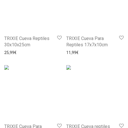
TRIXIE Cueva Reptiles
TRIXIE Cueva Para
30x10x25cm
Reptiles 17x7x10cm
25,99
€
11,99
€
TRIXIE Cueva Para
TRIXIE Cueva reptiles