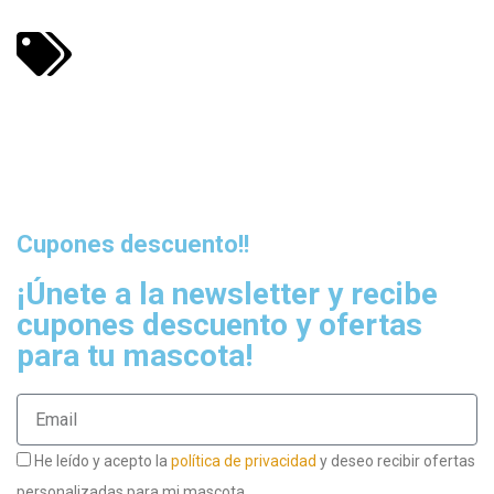
Cupones descuento!!
¡Únete a la newsletter y recibe
cupones descuento y ofertas
para tu mascota!
He leído y acepto la
política de privacidad
y deseo recibir ofertas
personalizadas para mi mascota.