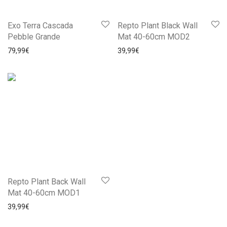
Exo Terra Cascada
Repto Plant Black Wall
Pebble Grande
Mat 40-60cm MOD2
79,99
€
39,99
€
Repto Plant Back Wall
Mat 40-60cm MOD1
39,99
€