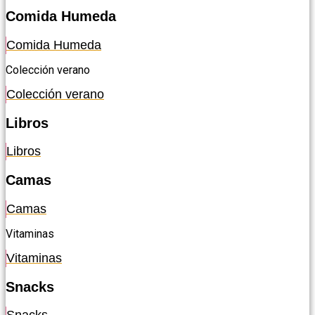
Comida Humeda
Comida Humeda
Colección verano
Colección verano
Libros
Libros
Camas
Camas
Vitaminas
Vitaminas
Snacks