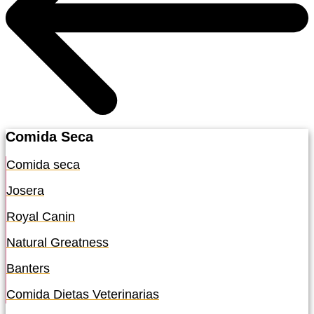
Comida Seca
Comida seca
Josera
Royal Canin
Natural Greatness
Banters
Comida Dietas Veterinarias