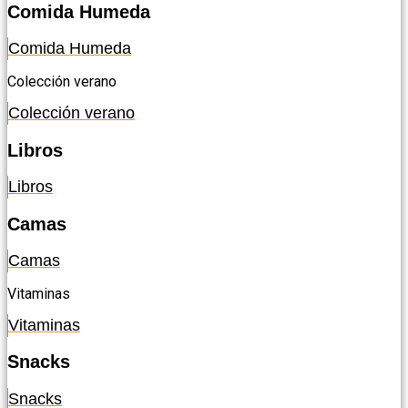
Comida Humeda
Comida Humeda
Colección verano
Colección verano
Libros
Libros
Camas
Camas
Vitaminas
Vitaminas
Snacks
Snacks