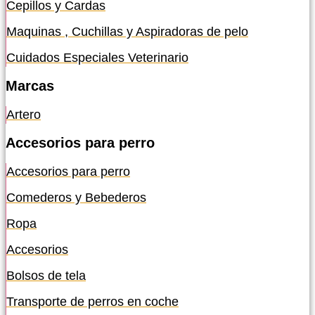
Cepillos y Cardas
Maquinas , Cuchillas y Aspiradoras de pelo
Cuidados Especiales Veterinario
Marcas
Artero
Accesorios para perro
Accesorios para perro
Comederos y Bebederos
Ropa
Accesorios
Bolsos de tela
Transporte de perros en coche