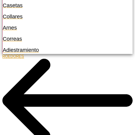
Casetas
Collares
Arnes
Correas
Adiestramiento
ROEDORES