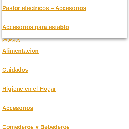
Pastor electricos – Accesorios
Accesorios para establo
PAJAROS
Alimentacion
Cuidados
Higiene en el Hogar
Accesorios
Comederos y Bebederos