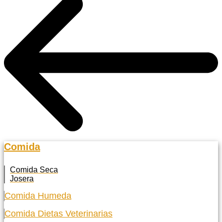
Comida
Comida Seca
Josera
Comida Humeda
Comida Dietas Veterinarias