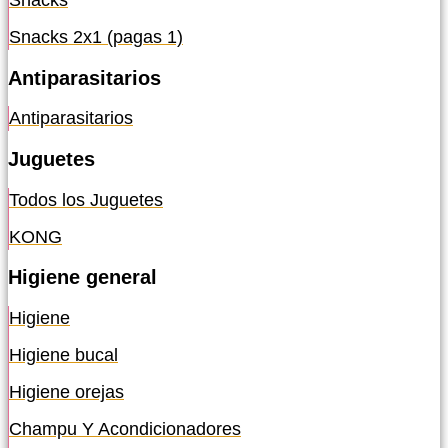
Snacks
Snacks 2x1 (pagas 1)
Antiparasitarios
Antiparasitarios
Juguetes
Todos los Juguetes
KONG
Higiene general
Higiene
Higiene bucal
Higiene orejas
Champu Y Acondicionadores