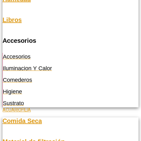
Libros
Accesorios
Accesorios
Iluminacion Y Calor
Comederos
Higiene
Sustrato
ACUARIOFILIA
Comida Seca