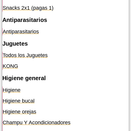
Snacks 2x1 (pagas 1)
Antiparasitarios
Antiparasitarios
Juguetes
Todos los Juguetes
KONG
Higiene general
Higiene
Higiene bucal
Higiene orejas
Champu Y Acondicionadores