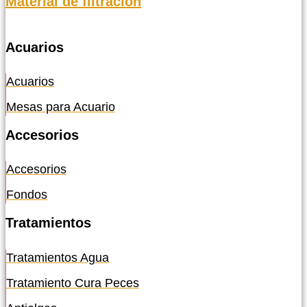
Material de filtración
Acuarios
Acuarios
Mesas para Acuario
Accesorios
Accesorios
Fondos
Tratamientos
Tratamientos Agua
Tratamiento Cura Peces