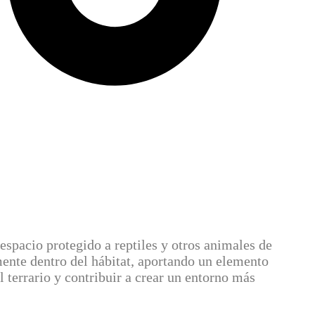
 espacio protegido a reptiles y otros animales de
ente dentro del hábitat, aportando un elemento
l terrario y contribuir a crear un entorno más