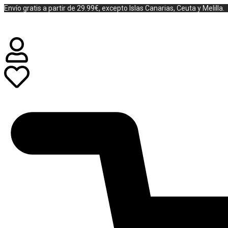
Envío gratis a partir de 29.99€, excepto Islas Canarias, Ceuta y Melilla.