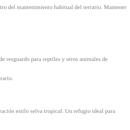
ntro del mantenimiento habitual del terrario. Mantener
de resguardo para reptiles y otros animales de
rario.
ación estilo selva tropical. Un refugio ideal para