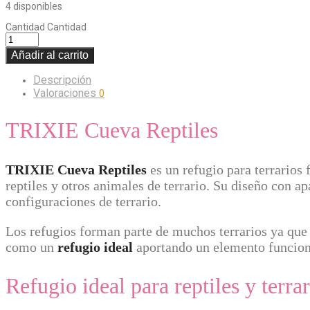
4 disponibles
Cantidad
Cantidad
Añadir al carrito
Descripción
Valoraciones
0
TRIXIE Cueva Reptiles
TRIXIE Cueva Reptiles
es un refugio para terrarios
reptiles y otros animales de terrario. Su diseño con ap
configuraciones de terrario.
Los refugios forman parte de muchos terrarios ya que
como un
refugio ideal
aportando un elemento funcion
Refugio ideal para reptiles y terra