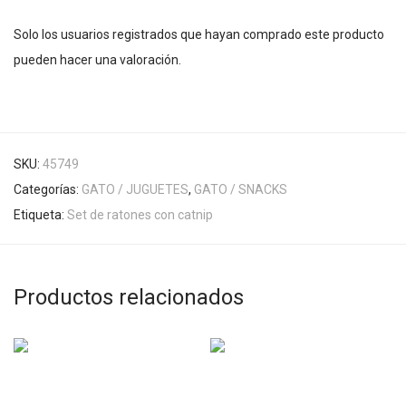
Solo los usuarios registrados que hayan comprado este producto
pueden hacer una valoración.
SKU:
45749
Categorías:
GATO / JUGUETES
,
GATO / SNACKS
Etiqueta:
Set de ratones con catnip
Productos relacionados