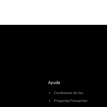
Ayuda
Condiciones de Uso
Preguntas Frecuentes