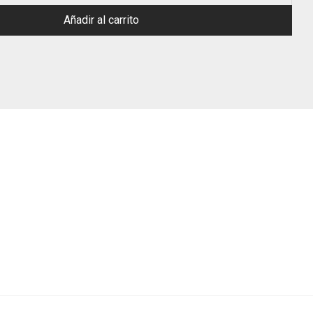
Añadir al carrito