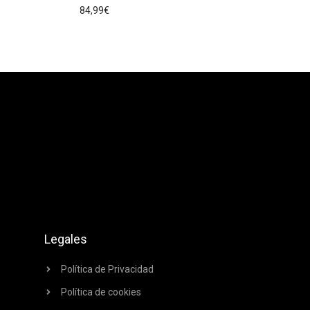
84,99
€
Legales
Política de Privacidad
Política de cookies