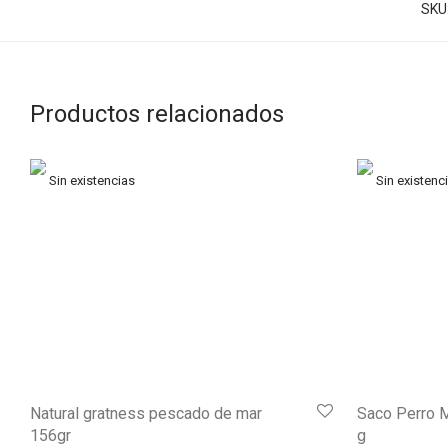
SKU
Productos relacionados
Natural gratness pescado de mar
Saco Perro 
156gr
g