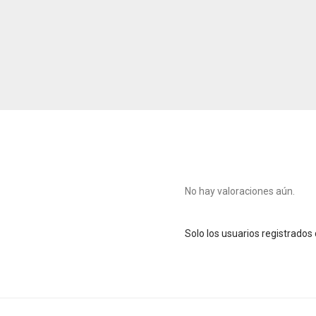
No hay valoraciones aún.
Solo los usuarios registrado