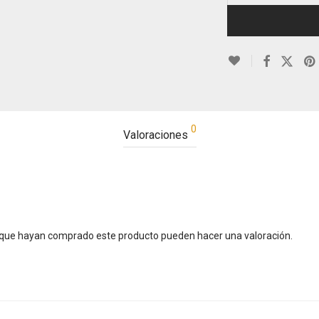
0
Valoraciones
s que hayan comprado este producto pueden hacer una valoración.