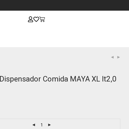
Dispensador Comida MAYA XL lt2,0