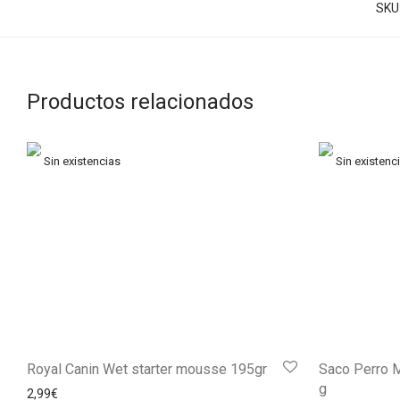
SKU
Productos relacionados
Royal Canin Wet starter mousse 195gr
Saco Perro 
g
2,99
€