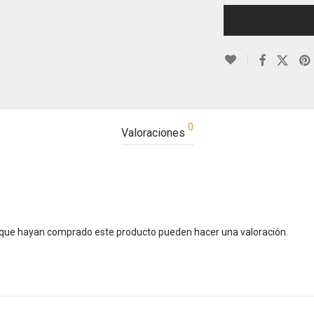
0
Valoraciones
s que hayan comprado este producto pueden hacer una valoración.