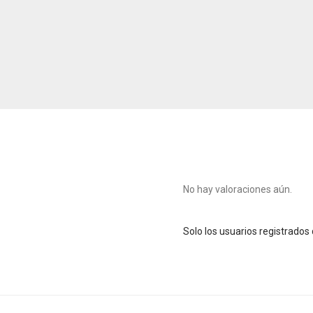
No hay valoraciones aún.
Solo los usuarios registrado