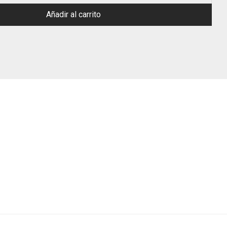
Añadir al carrito