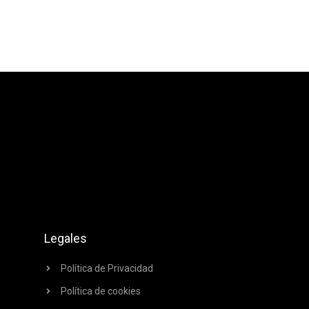
Legales
Política de Privacidad
Política de cookies