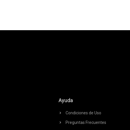
Ayuda
Condiciones de Uso
Preguntas Frecuentes