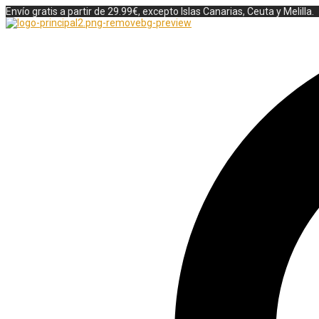
Envío gratis a partir de 29.99€, excepto Islas Canarias, Ceuta y Melilla.