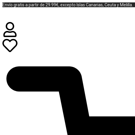
Envío gratis a partir de 29.99€, excepto Islas Canarias, Ceuta y Melilla.