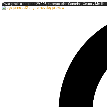
Envío gratis a partir de 29.99€, excepto Islas Canarias, Ceuta y Melilla.