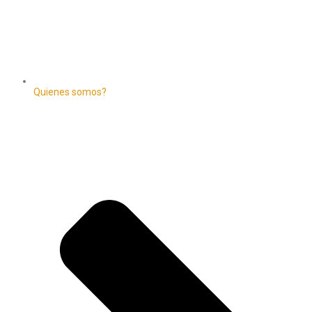
Quienes somos?