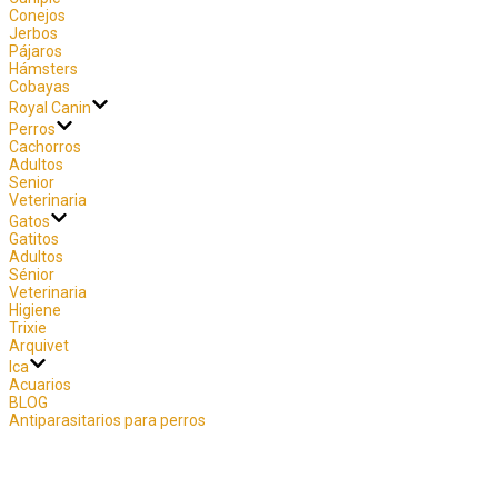
Conejos
Jerbos
Pájaros
Hámsters
Cobayas
Royal Canin
Perros
Cachorros
Adultos
Senior
Veterinaria
Gatos
Gatitos
Adultos
Sénior
Veterinaria
Higiene
Trixie
Arquivet
Ica
Acuarios
BLOG
Antiparasitarios para perros