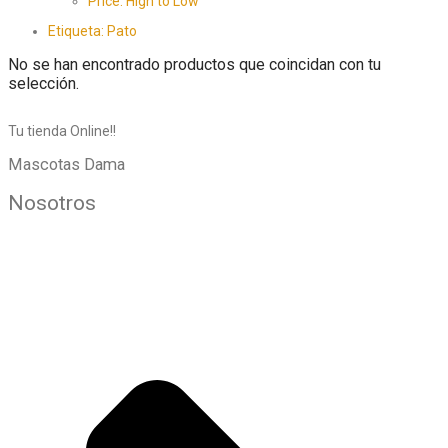
Price: High to Low
Etiqueta:
Pato
No se han encontrado productos que coincidan con tu
selección.
Tu tienda Online!!
Mascotas Dama
Nosotros