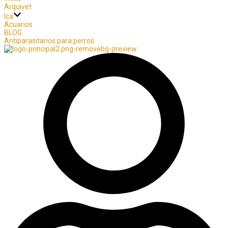
Arquivet
Ica
Acuarios
BLOG
Antiparasitarios para perros