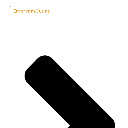
Entrar en mi Cuenta