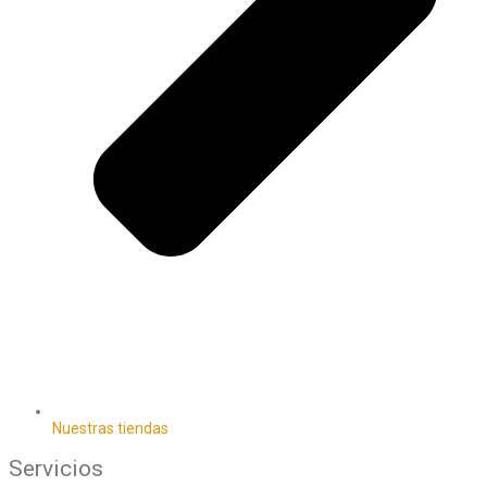
Nuestras tiendas
Servicios