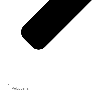
Peluquería