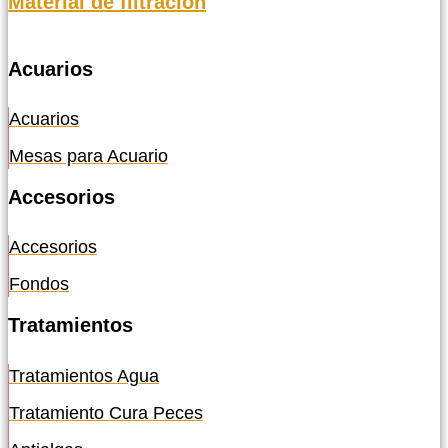
Material de filtración
Acuarios
Acuarios
Mesas para Acuario
Accesorios
Accesorios
Fondos
Tratamientos
Tratamientos Agua
Tratamiento Cura Peces