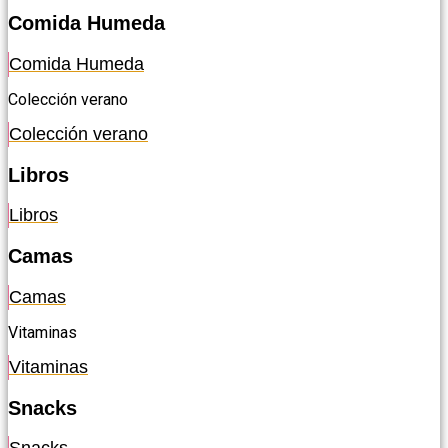
Comida Humeda
Comida Humeda
Colección verano
Colección verano
Libros
Libros
Camas
Camas
Vitaminas
Vitaminas
Snacks