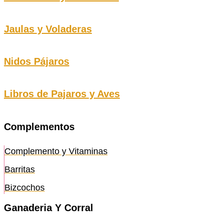
Jaulas y Voladeras
Nidos Pájaros
Libros de Pajaros y Aves
Complementos
Complemento y Vitaminas
Barritas
Bizcochos
Ganaderia Y Corral