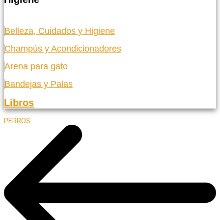
Belleza, Cuidados y Higiene
Champús y Acondicionadores
Arena para gato
Bandejas y Palas
Libros
PERROS