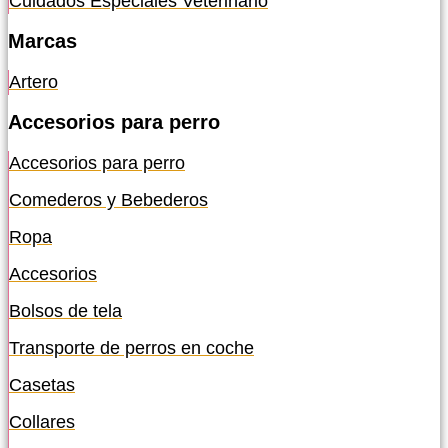
Cuidados Especiales Veterinario
Marcas
Artero
Accesorios para perro
Accesorios para perro
Comederos y Bebederos
Ropa
Accesorios
Bolsos de tela
Transporte de perros en coche
Casetas
Collares