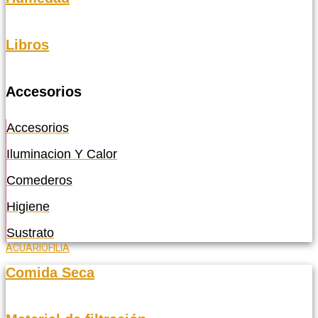
Libros
Accesorios
Accesorios
Iluminacion Y Calor
Comederos
Higiene
Sustrato
ACUARIOFILIA
Comida Seca