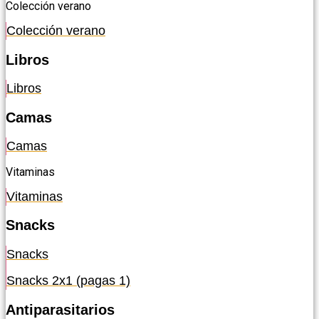
Colección verano
Colección verano
Libros
Libros
Camas
Camas
Vitaminas
Vitaminas
Snacks
Snacks
Snacks 2x1 (pagas 1)
Antiparasitarios