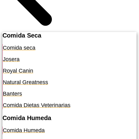
Comida Seca
Comida seca
Josera
Royal Canin
Natural Greatness
Banters
Comida Dietas Veterinarias
Comida Humeda
Comida Humeda