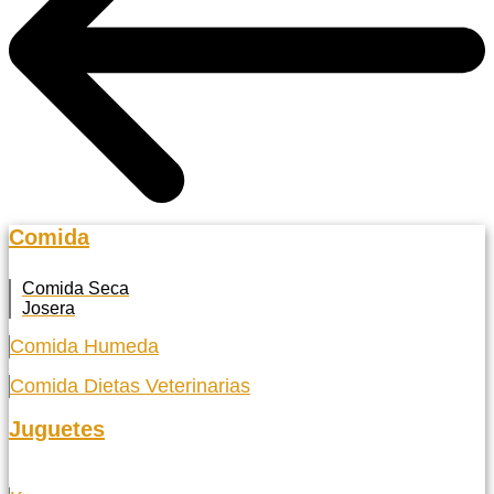
Comida
Comida Seca
Josera
Comida Humeda
Comida Dietas Veterinarias
Juguetes