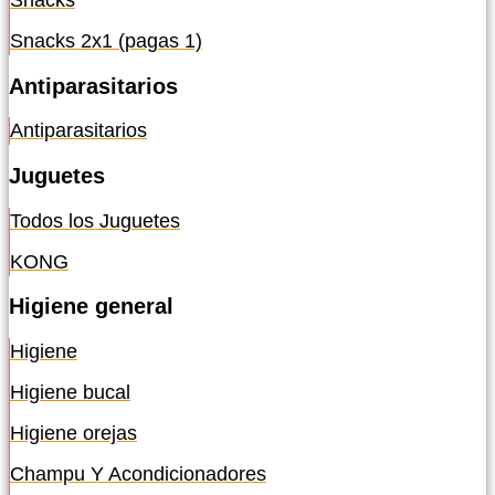
Snacks
Snacks 2x1 (pagas 1)
Antiparasitarios
Antiparasitarios
Juguetes
Todos los Juguetes
KONG
Higiene general
Higiene
Higiene bucal
Higiene orejas
Champu Y Acondicionadores