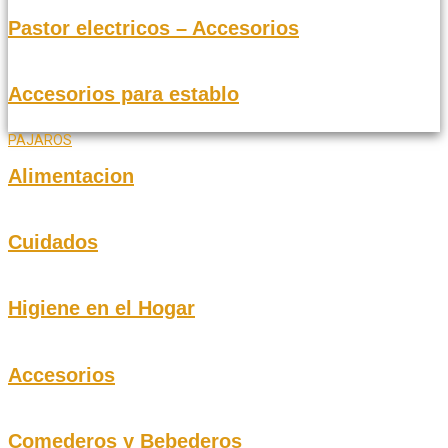
Pastor electricos – Accesorios
Accesorios para establo
PAJAROS
Alimentacion
Cuidados
Higiene en el Hogar
Accesorios
Comederos y Bebederos