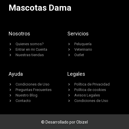
Mascotas Dama
Nosotros
Servicios
Quienes somos?
Peluquería
Entrar en mi Cuenta
Veterinario
Nuestras tiendas
Outlet
Ayuda
Legales
Condiciones de Uso
Política de Privacidad
Preguntas Frecuentes
Política de cookies
Nuestro Blog
Avisos Legales
Contacto
Condiciones de Uso
© Desarrollado por Obizel