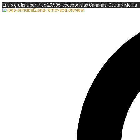
Envío gratis a partir de 29.99€, excepto Islas Canarias, Ceuta y Melilla.