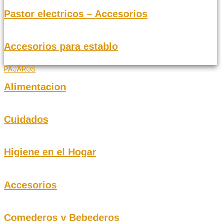
Pastor electricos – Accesorios
Accesorios para establo
PAJAROS
Alimentacion
Cuidados
Higiene en el Hogar
Accesorios
Comederos y Bebederos