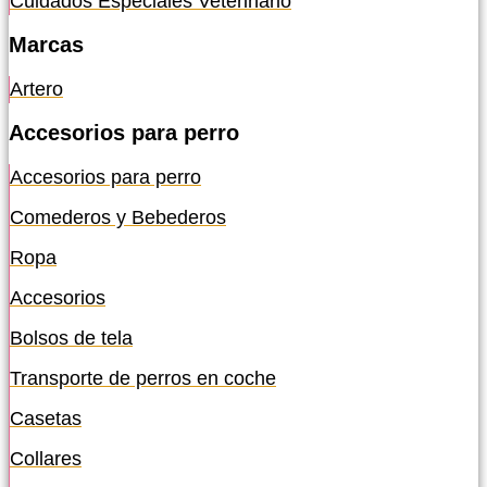
Cuidados Especiales Veterinario
Marcas
Artero
Accesorios para perro
Accesorios para perro
Comederos y Bebederos
Ropa
Accesorios
Bolsos de tela
Transporte de perros en coche
Casetas
Collares