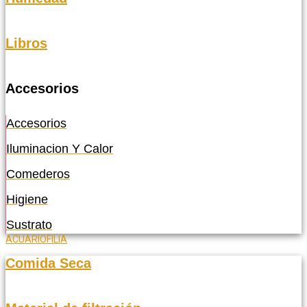
Libros
Accesorios
Accesorios
Iluminacion Y Calor
Comederos
Higiene
Sustrato
ACUARIOFILIA
Comida Seca