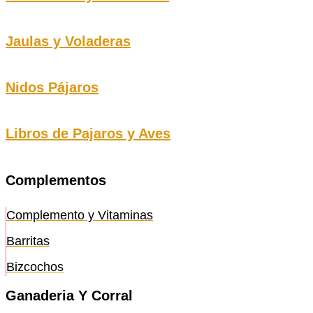
Jaulas y Voladeras
Nidos Pájaros
Libros de Pajaros y Aves
Complementos
Complemento y Vitaminas
Barritas
Bizcochos
Ganaderia Y Corral