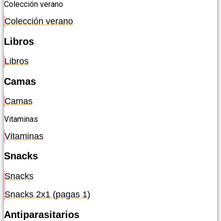
Colección verano
Colección verano
Libros
Libros
Camas
Camas
Vitaminas
Vitaminas
Snacks
Snacks
Snacks 2x1 (pagas 1)
Antiparasitarios