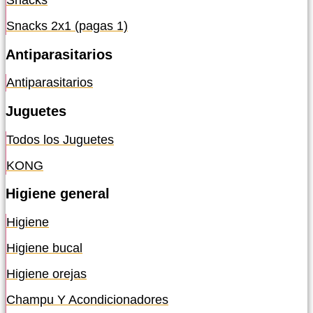
Snacks
Snacks 2x1 (pagas 1)
Antiparasitarios
Antiparasitarios
Juguetes
Todos los Juguetes
KONG
Higiene general
Higiene
Higiene bucal
Higiene orejas
Champu Y Acondicionadores