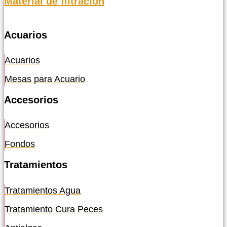
Material de filtración
Acuarios
Acuarios
Mesas para Acuario
Accesorios
Accesorios
Fondos
Tratamientos
Tratamientos Agua
Tratamiento Cura Peces