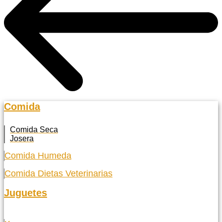
Comida
Comida Seca
Josera
Comida Humeda
Comida Dietas Veterinarias
Juguetes