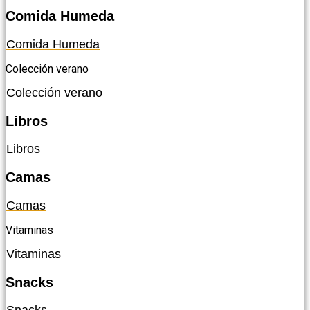
Comida Humeda
Comida Humeda
Colección verano
Colección verano
Libros
Libros
Camas
Camas
Vitaminas
Vitaminas
Snacks