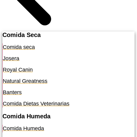
Comida Seca
Comida seca
Josera
Royal Canin
Natural Greatness
Banters
Comida Dietas Veterinarias
Comida Humeda
Comida Humeda