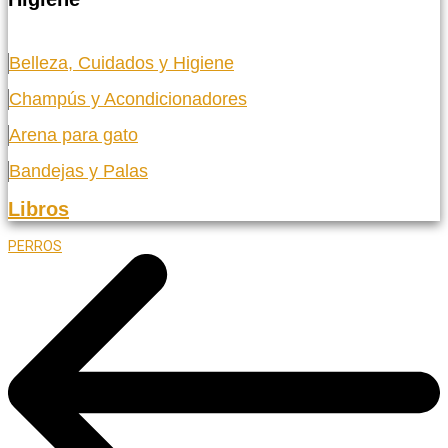
Belleza, Cuidados y Higiene
Champús y Acondicionadores
Arena para gato
Bandejas y Palas
Libros
PERROS