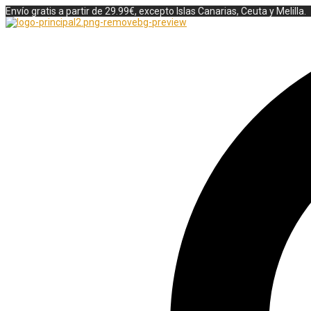
Envío gratis a partir de 29.99€, excepto Islas Canarias, Ceuta y Melilla.