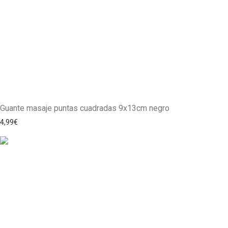
Guante masaje puntas cuadradas 9x13cm negro
4,99
€