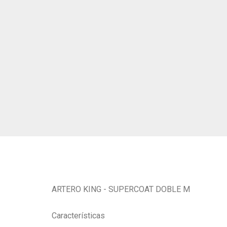
ARTERO KING - SUPERCOAT DOBLE M
Características