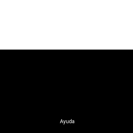
Ayuda