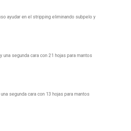
uso ayudar en el stripping eliminando subpelo y
y una segunda cara con 21 hojas para mantos
 una segunda cara con 13 hojas para mantos