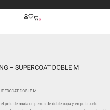
0
ING – SUPERCOAT DOBLE M
SUPERCOAT DOBLE M
 el pelo de muda en perros de doble capa y en pelo corto.