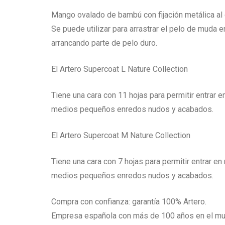
Mango ovalado de bambú con fijación metálica al 
Se puede utilizar para arrastrar el pelo de muda 
arrancando parte de pelo duro.
El Artero Supercoat L Nature Collection
Tiene una cara con 11 hojas para permitir entra
medios pequeños enredos nudos y acabados.
El Artero Supercoat M Nature Collection
Tiene una cara con 7 hojas para permitir entrar
medios pequeños enredos nudos y acabados.
Compra con confianza: garantía 100% Artero.
Empresa española con más de 100 años en el mund