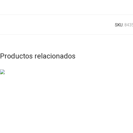
SKU:
843
Productos relacionados