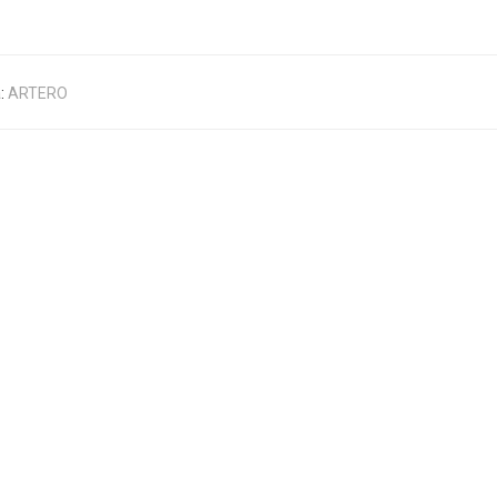
:
ARTERO