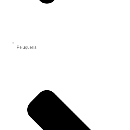
Peluquería