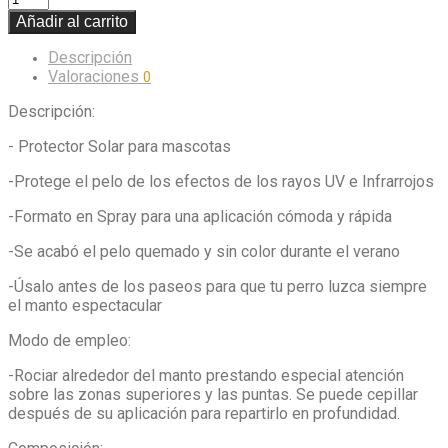
Añadir al carrito
Descripción
Valoraciones
0
Descripción:
- Protector Solar para mascotas
-Protege el pelo de los efectos de los rayos UV e Infrarrojos
-Formato en Spray para una aplicación cómoda y rápida
-Se acabó el pelo quemado y sin color durante el verano
-Úsalo antes de los paseos para que tu perro luzca siempre
el manto espectacular
Modo de empleo:
-Rociar alrededor del manto prestando especial atención
sobre las zonas superiores y las puntas. Se puede cepillar
después de su aplicación para repartirlo en profundidad.