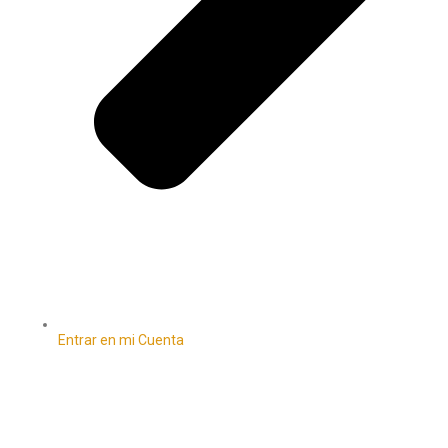
Entrar en mi Cuenta