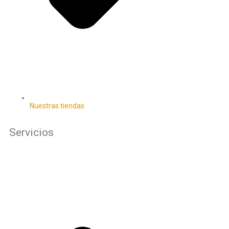
Nuestras tiendas
Servicios