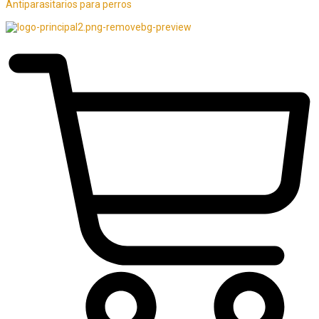
Antiparasitarios para perros