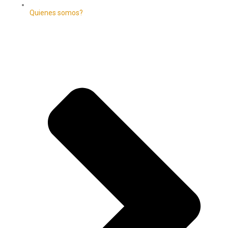
Quienes somos?