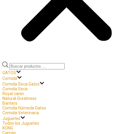
GATOS
Comida
Comida Seca Gatos
Comida Seca
Royal canin
Natural Greatness
Banters
Comida Húmeda Gatos
Comida Veterinaria
Juguetes
Todos los Juguetes
KONG
Camas