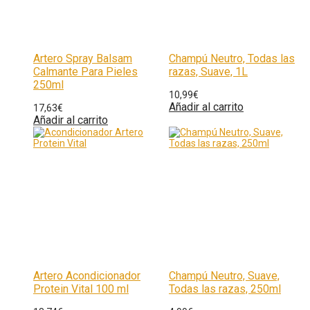
Artero Spray Balsam
Champú Neutro, Todas las
Calmante Para Pieles
razas, Suave, 1L
250ml
10,99
€
Añadir al carrito
17,63
€
Añadir al carrito
Artero Acondicionador
Champú Neutro, Suave,
Protein Vital 100 ml
Todas las razas, 250ml