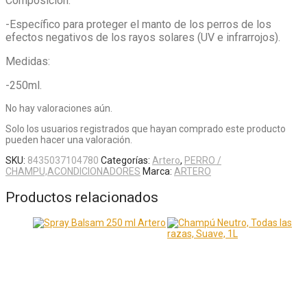
Composición:
-Específico para proteger el manto de los perros de los
efectos negativos de los rayos solares (UV e infrarrojos).
Medidas:
-250ml.
No hay valoraciones aún.
Solo los usuarios registrados que hayan comprado este producto
pueden hacer una valoración.
SKU:
8435037104780
Categorías:
Artero
,
PERRO /
CHAMPU,ACONDICIONADORES
Marca:
ARTERO
Productos relacionados