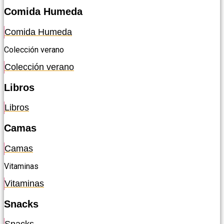
Comida Humeda
Comida Humeda
Colección verano
Colección verano
Libros
Libros
Camas
Camas
Vitaminas
Vitaminas
Snacks