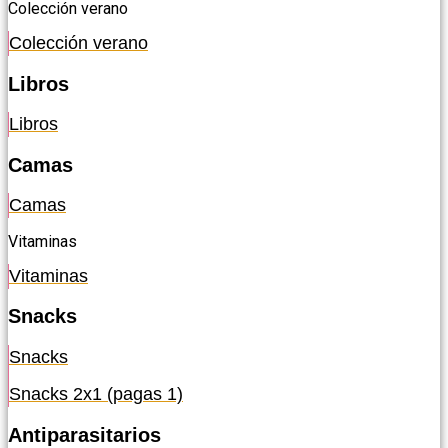
Colección verano
Colección verano
Libros
Libros
Camas
Camas
Vitaminas
Vitaminas
Snacks
Snacks
Snacks 2x1 (pagas 1)
Antiparasitarios