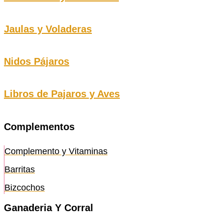
Jaulas y Voladeras
Nidos Pájaros
Libros de Pajaros y Aves
Complementos
Complemento y Vitaminas
Barritas
Bizcochos
Ganaderia Y Corral