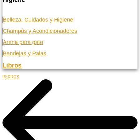
Belleza, Cuidados y Higiene
Champús y Acondicionadores
Arena para gato
Bandejas y Palas
Libros
PERROS