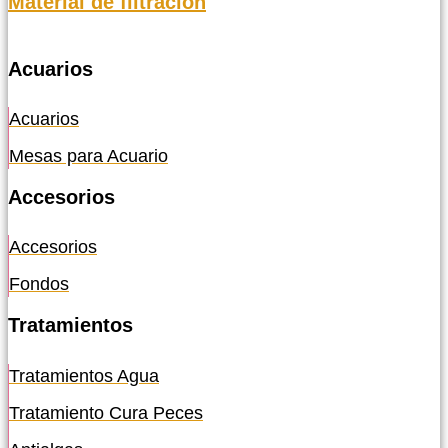
Material de filtración
Acuarios
Acuarios
Mesas para Acuario
Accesorios
Accesorios
Fondos
Tratamientos
Tratamientos Agua
Tratamiento Cura Peces