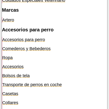
Cuidados Especiales Veterinario
Marcas
Artero
Accesorios para perro
Accesorios para perro
Comederos y Bebederos
Ropa
Accesorios
Bolsos de tela
Transporte de perros en coche
Casetas
Collares