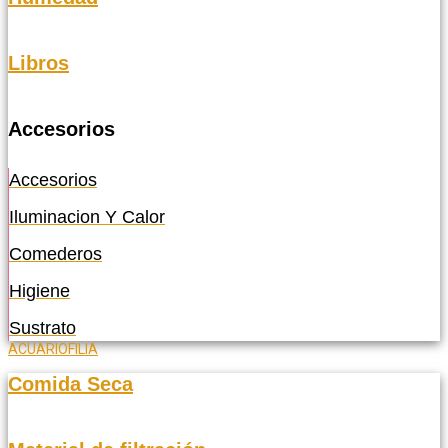
Libros
Accesorios
Accesorios
Iluminacion Y Calor
Comederos
Higiene
Sustrato
ACUARIOFILIA
Comida Seca