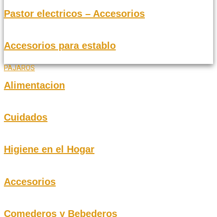
Pastor electricos – Accesorios
Accesorios para establo
PAJAROS
Alimentacion
Cuidados
Higiene en el Hogar
Accesorios
Comederos y Bebederos