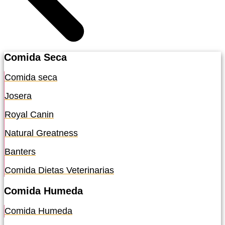
Comida Seca
Comida seca
Josera
Royal Canin
Natural Greatness
Banters
Comida Dietas Veterinarias
Comida Humeda
Comida Humeda