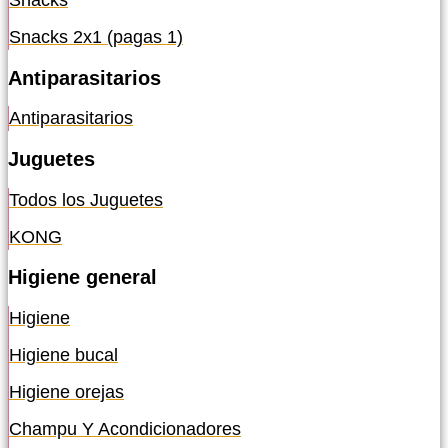
Snacks
Snacks 2x1 (pagas 1)
Antiparasitarios
Antiparasitarios
Juguetes
Todos los Juguetes
KONG
Higiene general
Higiene
Higiene bucal
Higiene orejas
Champu Y Acondicionadores