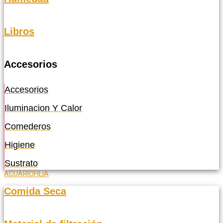
Libros
Accesorios
Accesorios
Iluminacion Y Calor
Comederos
Higiene
Sustrato
ACUARIOFILIA
Comida Seca