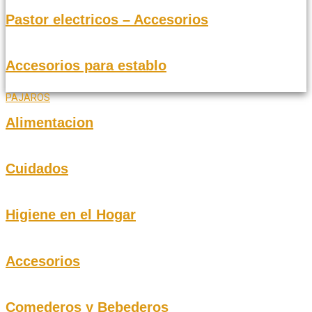
Pastor electricos – Accesorios
Accesorios para establo
PAJAROS
Alimentacion
Cuidados
Higiene en el Hogar
Accesorios
Comederos y Bebederos