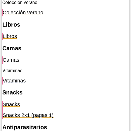
Colección verano
Colección verano
Libros
Libros
Camas
Camas
Vitaminas
Vitaminas
Snacks
Snacks
Snacks 2x1 (pagas 1)
Antiparasitarios