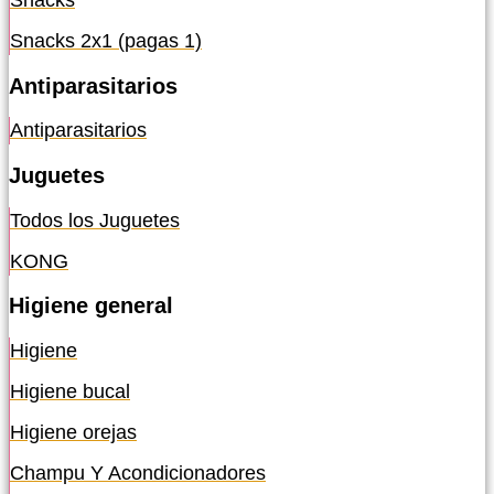
Snacks
Snacks 2x1 (pagas 1)
Antiparasitarios
Antiparasitarios
Juguetes
Todos los Juguetes
KONG
Higiene general
Higiene
Higiene bucal
Higiene orejas
Champu Y Acondicionadores