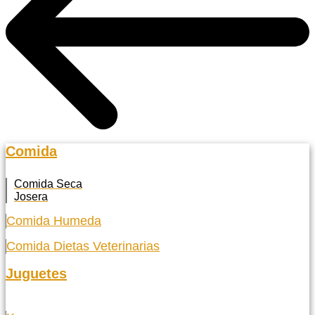
Comida
Comida Seca
Josera
Comida Humeda
Comida Dietas Veterinarias
Juguetes