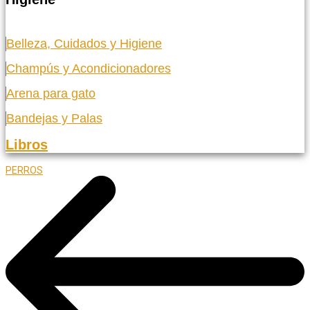
Belleza, Cuidados y Higiene
Champús y Acondicionadores
Arena para gato
Bandejas y Palas
Libros
PERROS