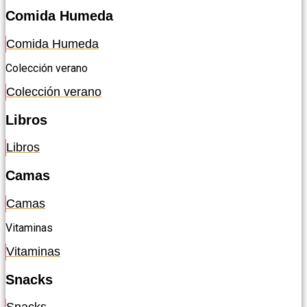
Comida Humeda
Comida Humeda
Colección verano
Colección verano
Libros
Libros
Camas
Camas
Vitaminas
Vitaminas
Snacks