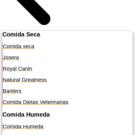
Comida Seca
Comida seca
Josera
Royal Canin
Natural Greatness
Banters
Comida Dietas Veterinarias
Comida Humeda
Comida Humeda