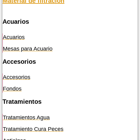
Material de filtración
Acuarios
Acuarios
Mesas para Acuario
Accesorios
Accesorios
Fondos
Tratamientos
Tratamientos Agua
Tratamiento Cura Peces