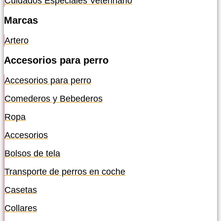
Cuidados Especiales Veterinario
Marcas
Artero
Accesorios para perro
Accesorios para perro
Comederos y Bebederos
Ropa
Accesorios
Bolsos de tela
Transporte de perros en coche
Casetas
Collares