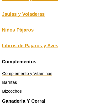
Jaulas y Voladeras
Nidos Pájaros
Libros de Pajaros y Aves
Complementos
Complemento y Vitaminas
Barritas
Bizcochos
Ganaderia Y Corral