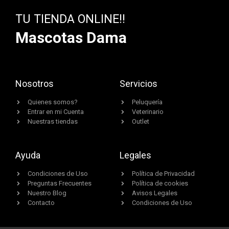
TU TIENDA ONLINE!!
Mascotas Dama
Nosotros
Servicios
Quienes somos?
Peluquería
Entrar en mi Cuenta
Veterinario
Nuestras tiendas
Outlet
Ayuda
Legales
Condiciones de Uso
Política de Privacidad
Preguntas Frecuentes
Política de cookies
Nuestro Blog
Avisos Legales
Contacto
Condiciones de Uso