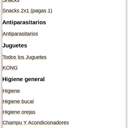
Snacks
Snacks 2x1 (pagas 1)
Antiparasitarios
Antiparasitarios
Juguetes
Todos los Juguetes
KONG
Higiene general
Higiene
Higiene bucal
Higiene orejas
Champu Y Acondicionadores