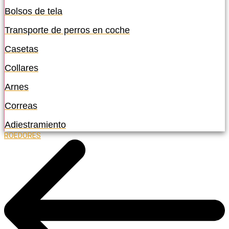
Bolsos de tela
Transporte de perros en coche
Casetas
Collares
Arnes
Correas
Adiestramiento
ROEDORES