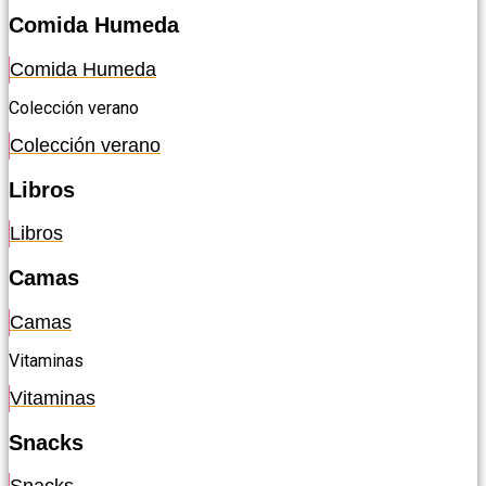
Comida Humeda
Comida Humeda
Colección verano
Colección verano
Libros
Libros
Camas
Camas
Vitaminas
Vitaminas
Snacks