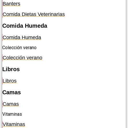
Banters
Comida Dietas Veterinarias
Comida Humeda
Comida Humeda
Colección verano
Colección verano
Libros
Libros
Camas
Camas
Vitaminas
Vitaminas