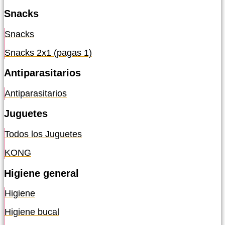
Snacks
Snacks
Snacks 2x1 (pagas 1)
Antiparasitarios
Antiparasitarios
Juguetes
Todos los Juguetes
KONG
Higiene general
Higiene
Higiene bucal