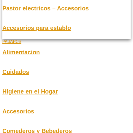
Pastor electricos – Accesorios
Accesorios para establo
PAJAROS
Alimentacion
Cuidados
Higiene en el Hogar
Accesorios
Comederos y Bebederos