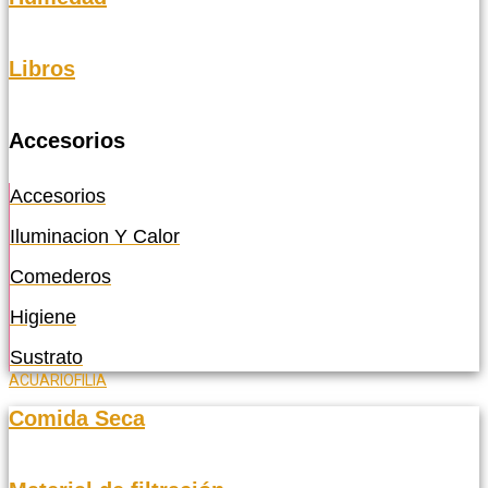
Libros
Accesorios
Accesorios
Iluminacion Y Calor
Comederos
Higiene
Sustrato
ACUARIOFILIA
Comida Seca