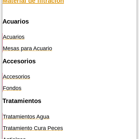
Material de filtración
Acuarios
Acuarios
Mesas para Acuario
Accesorios
Accesorios
Fondos
Tratamientos
Tratamientos Agua
Tratamiento Cura Peces