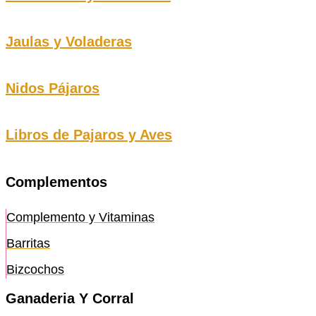
Jaulas y Voladeras
Nidos Pájaros
Libros de Pajaros y Aves
Complementos
Complemento y Vitaminas
Barritas
Bizcochos
Ganaderia Y Corral