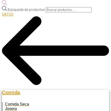
Búsqueda de productos
GATOS
Comida
Comida Seca
Josera