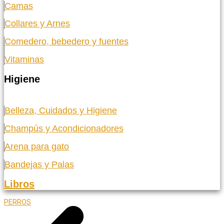
Camas
Collares y Arnes
Comedero, bebedero y fuentes
Vitaminas
Higiene
Belleza, Cuidados y Higiene
Champús y Acondicionadores
Arena para gato
Bandejas y Palas
Libros
PERROS