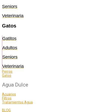
Seniors
Veterinaria
Gatos
Gatitos
Adultos
Seniors
Veterinaria
Perros
Gatos
Agua Dulce
Acuarios
Filtros
Tratamientos Agua
BLOG