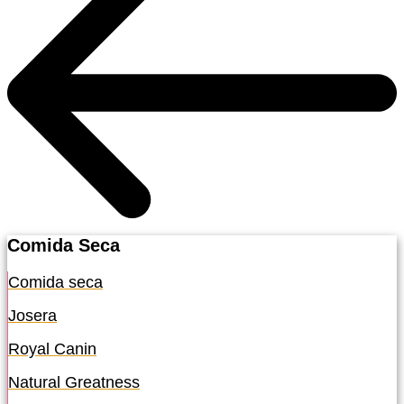
Comida Seca
Comida seca
Josera
Royal Canin
Natural Greatness