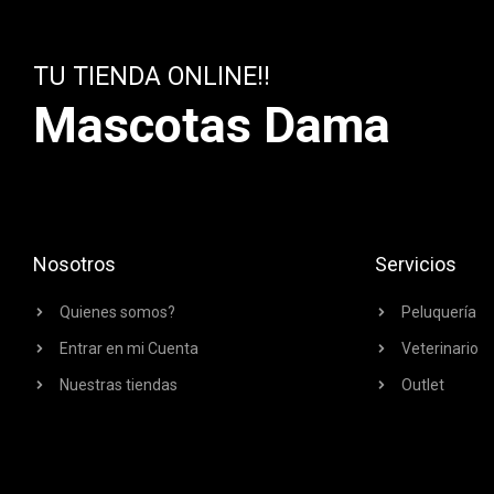
TU TIENDA ONLINE!!
Mascotas Dama
Nosotros
Servicios
Quienes somos?
Peluquería
Entrar en mi Cuenta
Veterinario
Nuestras tiendas
Outlet