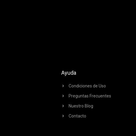
Ayuda
Condiciones de Uso
Preguntas Frecuentes
Nuestro Blog
Contacto