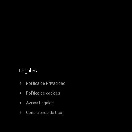
Legales
Política de Privacidad
Política de cookies
Avisos Legales
Condiciones de Uso