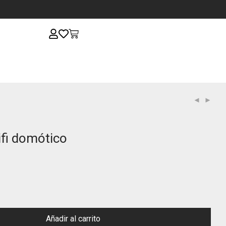
fi domótico
Añadir al carrito