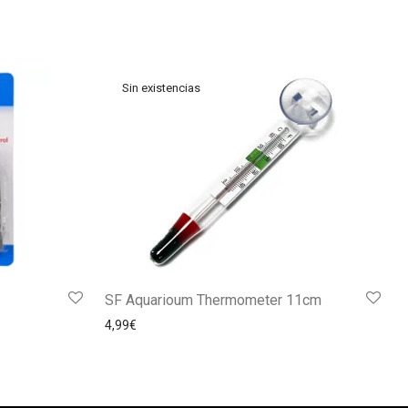
SF Aquarioum Thermometer 11cm
4,99
€