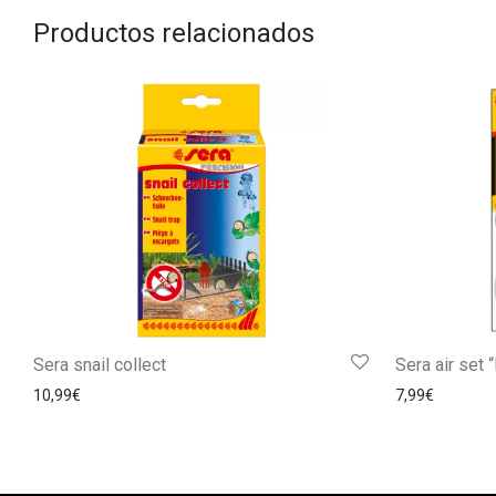
Productos relacionados
Sera snail collect
Sera air set
10,99
€
7,99
€