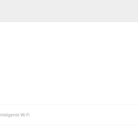
nteligente Wi-Fi