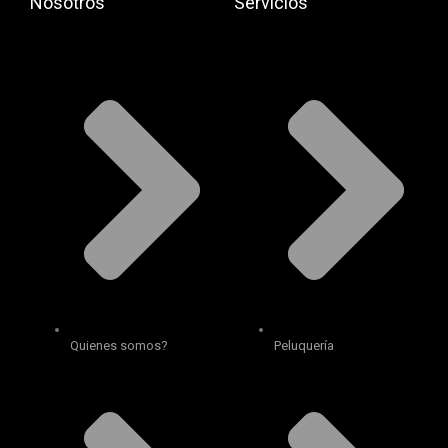
Nosotros
Servicios
Quienes somos?
Peluquería