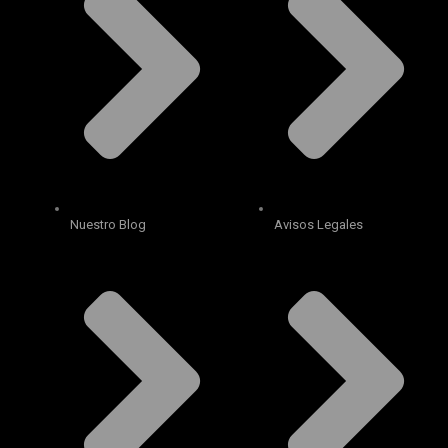
Nuestro Blog
Avisos Legales