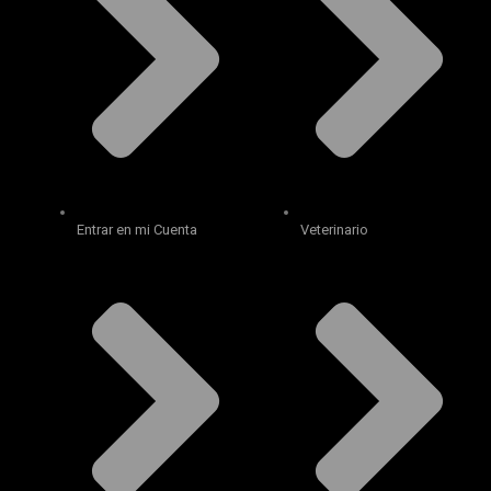
Entrar en mi Cuenta
Veterinario