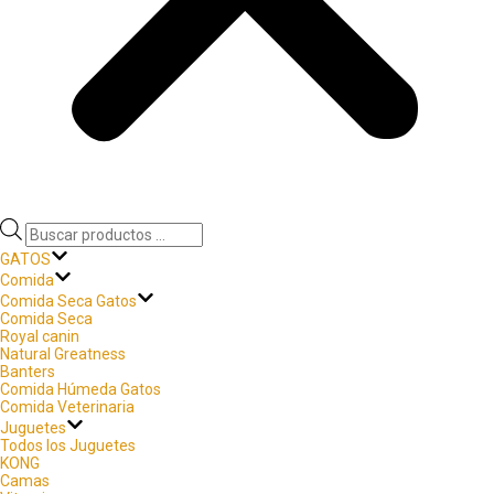
GATOS
Comida
Comida Seca Gatos
Comida Seca
Royal canin
Natural Greatness
Banters
Comida Húmeda Gatos
Comida Veterinaria
Juguetes
Todos los Juguetes
KONG
Camas