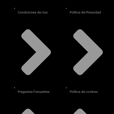
Condiciones de Uso
Política de Privacidad
Preguntas Frecuentes
Política de cookies