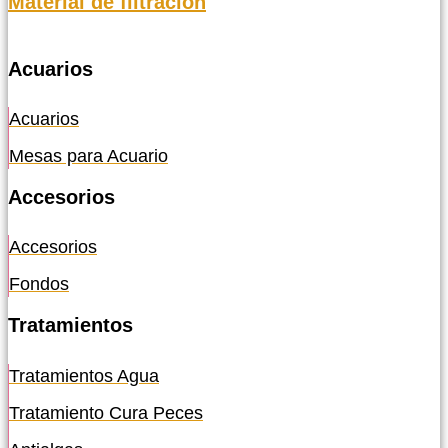
Material de filtración
Acuarios
Acuarios
Mesas para Acuario
Accesorios
Accesorios
Fondos
Tratamientos
Tratamientos Agua
Tratamiento Cura Peces