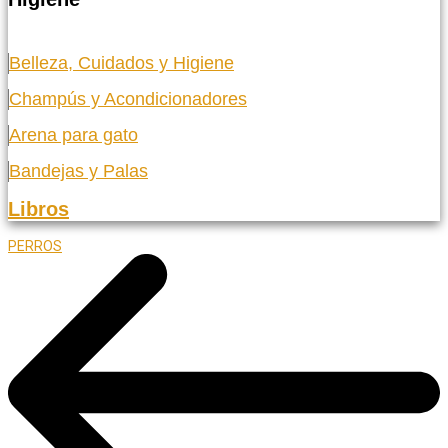
Belleza, Cuidados y Higiene
Champús y Acondicionadores
Arena para gato
Bandejas y Palas
Libros
PERROS