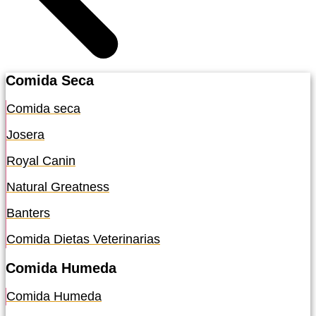
Comida Seca
Comida seca
Josera
Royal Canin
Natural Greatness
Banters
Comida Dietas Veterinarias
Comida Humeda
Comida Humeda