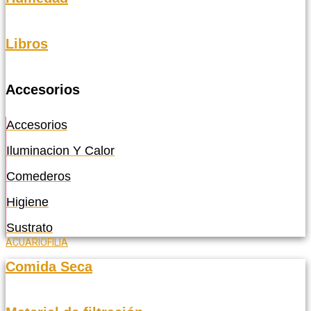
Libros
Accesorios
Accesorios
Iluminacion Y Calor
Comederos
Higiene
Sustrato
ACUARIOFILIA
Comida Seca