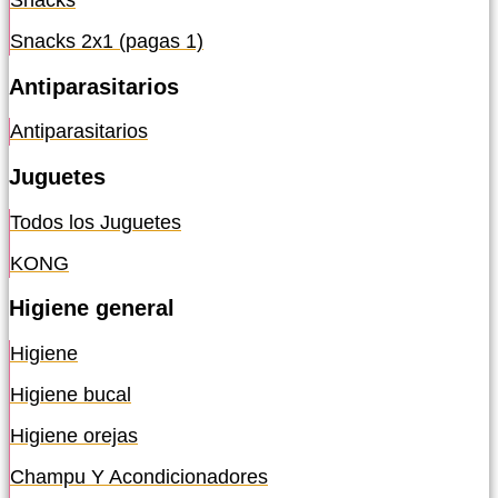
Snacks
Snacks 2x1 (pagas 1)
Antiparasitarios
Antiparasitarios
Juguetes
Todos los Juguetes
KONG
Higiene general
Higiene
Higiene bucal
Higiene orejas
Champu Y Acondicionadores