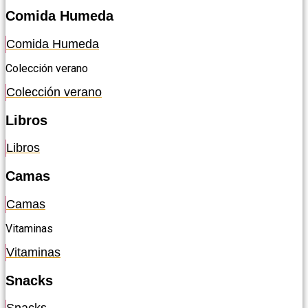
Comida Humeda
Comida Humeda
Colección verano
Colección verano
Libros
Libros
Camas
Camas
Vitaminas
Vitaminas
Snacks