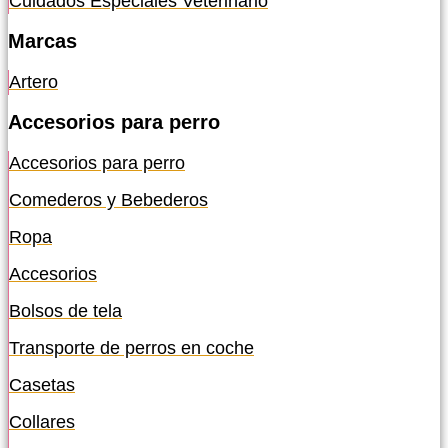
Cuidados Especiales Veterinario
Marcas
Artero
Accesorios para perro
Accesorios para perro
Comederos y Bebederos
Ropa
Accesorios
Bolsos de tela
Transporte de perros en coche
Casetas
Collares