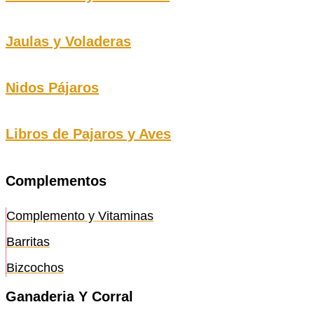
Jaulas y Voladeras
Nidos Pájaros
Libros de Pajaros y Aves
Complementos
Complemento y Vitaminas
Barritas
Bizcochos
Ganaderia Y Corral