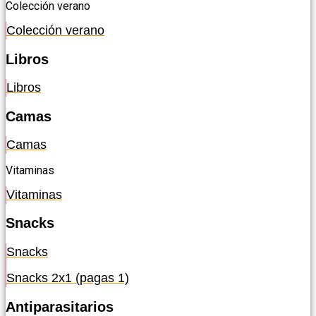
Colección verano
Colección verano
Libros
Libros
Camas
Camas
Vitaminas
Vitaminas
Snacks
Snacks
Snacks 2x1 (pagas 1)
Antiparasitarios