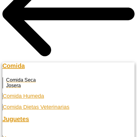
Comida
Comida Seca
Josera
Comida Humeda
Comida Dietas Veterinarias
Juguetes