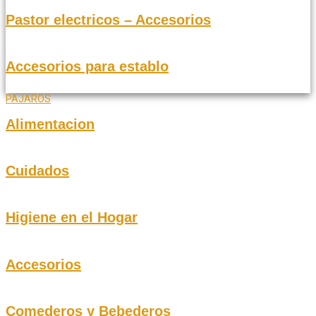
Pastor electricos – Accesorios
Accesorios para establo
PAJAROS
Alimentacion
Cuidados
Higiene en el Hogar
Accesorios
Comederos y Bebederos