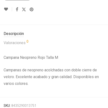
Descripción
0
Valoraciones
Campana Neopreno Rojo Talla M
Campanas de neopreno acolchadas con doble cierre de
velcro. Excelente acabado y gran calidad. Disponibles en
varios colores.
SKU:
8435290013751