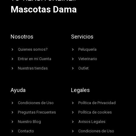
Mascotas Dama
Nosotros
Servicios
Quienes somos?
Peluquería
Entrar en mi Cuenta
Veterinario
Nuestras tiendas
Outlet
Ayuda
Legales
Condiciones de Uso
Política de Privacidad
Preguntas Frecuentes
Política de cookies
Nuestro Blog
Avisos Legales
Contacto
Condiciones de Uso