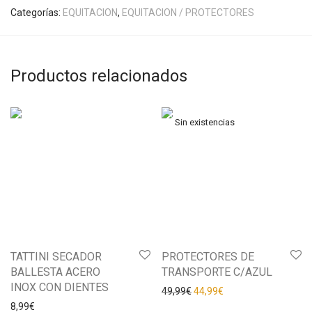
Categorías:
EQUITACION
,
EQUITACION / PROTECTORES
Productos relacionados
TATTINI SECADOR
PROTECTORES DE
BALLESTA ACERO
TRANSPORTE C/AZUL
INOX CON DIENTES
49,99
€
44,99
€
8,99
€