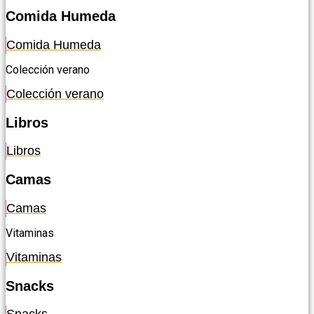
Comida Humeda
Comida Humeda
Colección verano
Colección verano
Libros
Libros
Camas
Camas
Vitaminas
Vitaminas
Snacks