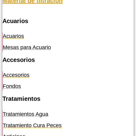
Material de filtración
Acuarios
Acuarios
Mesas para Acuario
Accesorios
Accesorios
Fondos
Tratamientos
Tratamientos Agua
Tratamiento Cura Peces