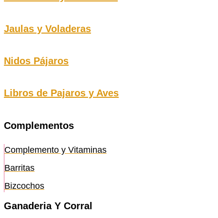
Jaulas y Voladeras
Nidos Pájaros
Libros de Pajaros y Aves
Complementos
Complemento y Vitaminas
Barritas
Bizcochos
Ganaderia Y Corral