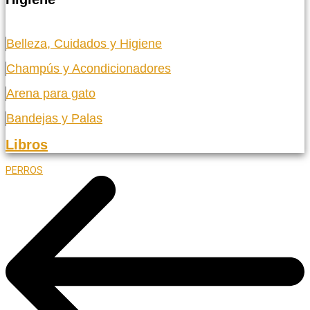
Belleza, Cuidados y Higiene
Champús y Acondicionadores
Arena para gato
Bandejas y Palas
Libros
PERROS