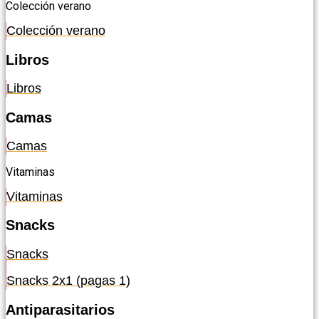
Colección verano
Colección verano
Libros
Libros
Camas
Camas
Vitaminas
Vitaminas
Snacks
Snacks
Snacks 2x1 (pagas 1)
Antiparasitarios