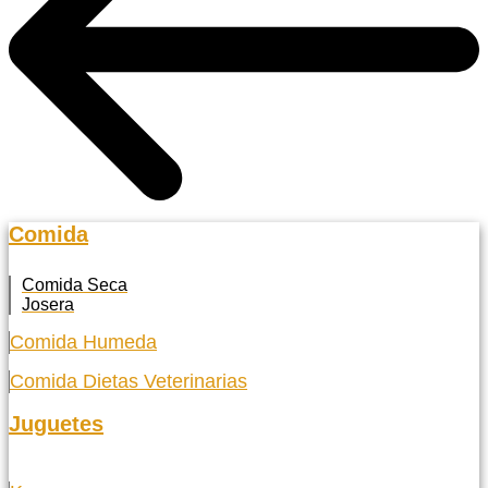
Comida
Comida Seca
Josera
Comida Humeda
Comida Dietas Veterinarias
Juguetes