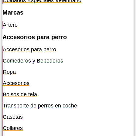
Cuidados Especiales Veterinario
Marcas
Artero
Accesorios para perro
Accesorios para perro
Comederos y Bebederos
Ropa
Accesorios
Bolsos de tela
Transporte de perros en coche
Casetas
Collares