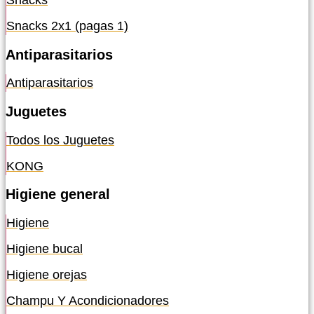
Snacks
Snacks 2x1 (pagas 1)
Antiparasitarios
Antiparasitarios
Juguetes
Todos los Juguetes
KONG
Higiene general
Higiene
Higiene bucal
Higiene orejas
Champu Y Acondicionadores