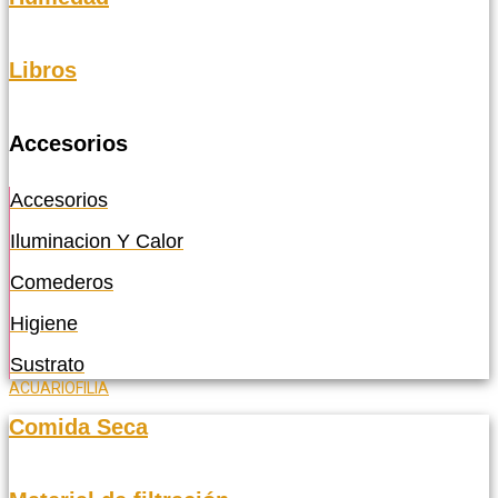
Libros
Accesorios
Accesorios
Iluminacion Y Calor
Comederos
Higiene
Sustrato
ACUARIOFILIA
Comida Seca