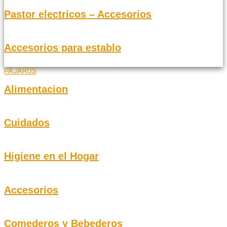
Pastor electricos – Accesorios
Accesorios para establo
PAJAROS
Alimentacion
Cuidados
Higiene en el Hogar
Accesorios
Comederos y Bebederos