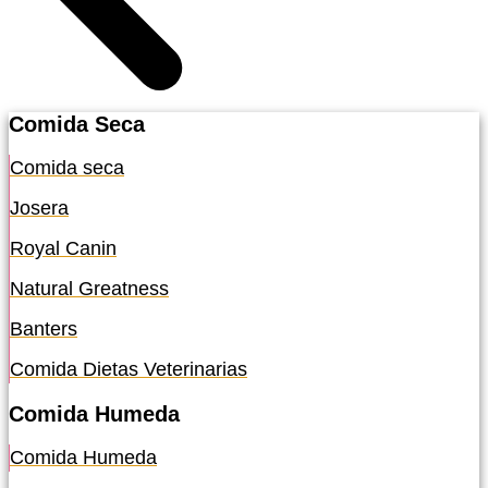
Comida Seca
Comida seca
Josera
Royal Canin
Natural Greatness
Banters
Comida Dietas Veterinarias
Comida Humeda
Comida Humeda