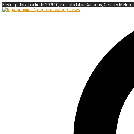
Envío gratis a partir de 29.99€, excepto Islas Canarias, Ceuta y Melilla.