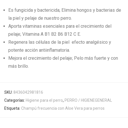
Es fungicida y bactericida; Elimina hongos y bacterias de
la piel y pelaje de nuestro perro.
Aporta vitaminas esenciales para el crecimiento del
pelaje; Vitamina A B1 B2 B6 B12 C E.
Regenera las células de la piel efecto analgésico y
potente acción antiinflamatoria.
Mejora el crecimiento del pelaje; Pelo más fuerte y con
más brillo.
SKU:
8436042981816
Categorías:
Higiene para el perro
,
PERRO / HIGIENEGENERAL
Etiqueta:
Champú frecuencia con Aloe Vera para perros