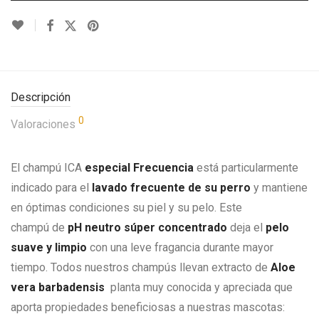
Descripción
0
Valoraciones
El champú ICA
especial Frecuencia
está particularmente
indicado para el
lavado frecuente de su perro
y mantiene
en óptimas condiciones su piel y su pelo. Este
champú
de
pH neutro súper concentrado
deja el
pelo
suave y limpio
con una leve fragancia durante mayor
tiempo. Todos nuestros champús llevan extracto de
Aloe
vera barbadensis
planta muy conocida y apreciada que
aporta propiedades beneficiosas a nuestras mascotas: