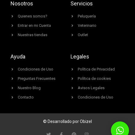
Nosotros
Servicios
Quienes somos?
Peluquería
Entrar en mi Cuenta
Veterinario
Nuestras tiendas
Outlet
Ayuda
Legales
Condiciones de Uso
Política de Privacidad
Preguntas Frecuentes
Política de cookies
Nuestro Blog
Avisos Legales
Contacto
Condiciones de Uso
© Desarrollado por Obizel