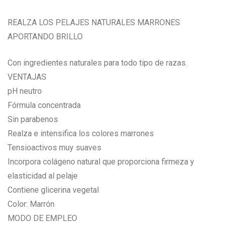
REALZA LOS PELAJES NATURALES MARRONES
APORTANDO BRILLO
Con ingredientes naturales para todo tipo de razas.
VENTAJAS
pH neutro
Fórmula concentrada
Sin parabenos
Realza e intensifica los colores marrones
Tensioactivos muy suaves
Incorpora colágeno natural que proporciona firmeza y
elasticidad al pelaje
Contiene glicerina vegetal
Color: Marrón
MODO DE EMPLEO