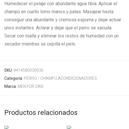
Humedecer el pelaje con abundante agua tibia. Aplicar el
champú en cuello lomo manos y patas. Masajear hasta
conseguir una abundante y cremosa espuma y dejar actuar
unos instantes. Aclarar y dejar que el perro se sacuda.
Secar con toalla y eliminar los restos de humedad con un
secador mientras se cepilla el pelo.
SKU:
8414580030036
Categoría:
PERRO / CHAMPU,ACONDICIONADORES
Marca:
MEN FOR SAN
Productos relacionados