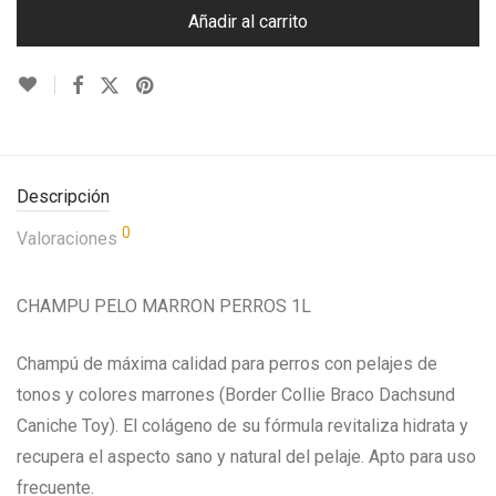
Añadir al carrito
Descripción
0
Valoraciones
CHAMPU PELO MARRON PERROS 1L
Champú de máxima calidad para perros con pelajes de
tonos y colores marrones (Border Collie Braco Dachsund
Caniche Toy). El colágeno de su fórmula revitaliza hidrata y
recupera el aspecto sano y natural del pelaje. Apto para uso
frecuente.