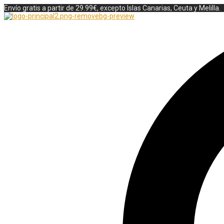
Envío gratis a partir de 29.99€, excepto Islas Canarias, Ceuta y Melilla.