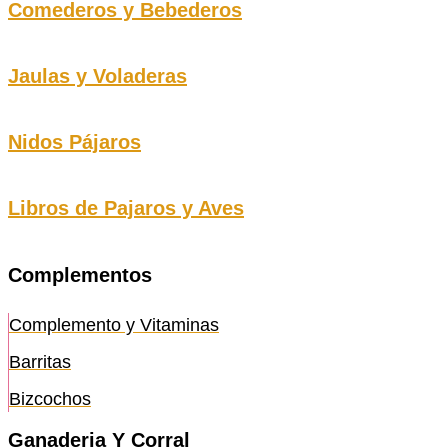
Comederos y Bebederos
Jaulas y Voladeras
Nidos Pájaros
Libros de Pajaros y Aves
Complementos
Complemento y Vitaminas
Barritas
Bizcochos
Ganaderia Y Corral