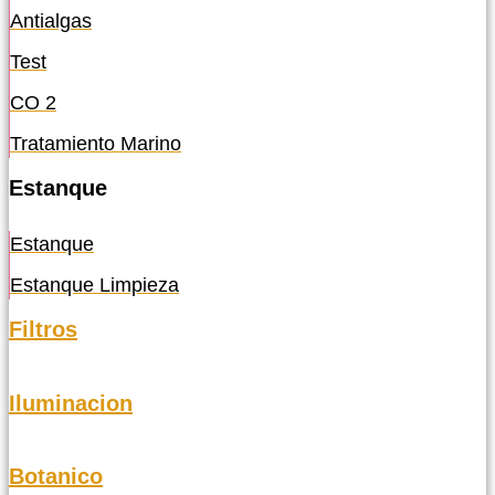
Antialgas
Test
CO 2
Tratamiento Marino
Estanque
Estanque
Estanque Limpieza
Filtros
Iluminacion
Botanico