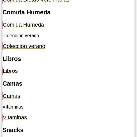
Comida Humeda
Comida Humeda
Colección verano
Colección verano
Libros
Libros
Camas
Camas
Vitaminas
Vitaminas
Snacks