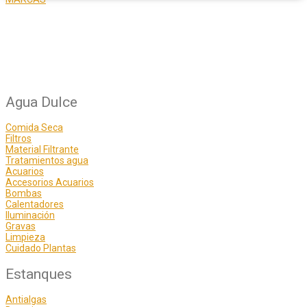
Agua Dulce
Comida Seca
Filtros
Material Filtrante
Tratamientos agua
Acuarios
Accesorios Acuarios
Bombas
Calentadores
Iluminación
Gravas
Limpieza
Cuidado Plantas
Estanques
Antialgas