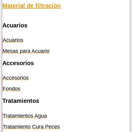
Material de filtración
Acuarios
Acuarios
Mesas para Acuario
Accesorios
Accesorios
Fondos
Tratamientos
Tratamientos Agua
Tratamiento Cura Peces