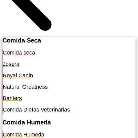
Comida Seca
Comida seca
Josera
Royal Canin
Natural Greatness
Banters
Comida Dietas Veterinarias
Comida Humeda
Comida Humeda