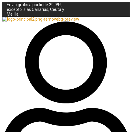
Envío gratis a partir de 29.99€,
excepto Islas Canarias, Ceuta y
Melilla.