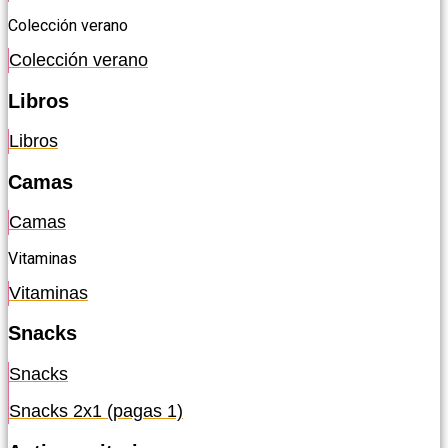
Colección verano
Colección verano
Libros
Libros
Camas
Camas
Vitaminas
Vitaminas
Snacks
Snacks
Snacks 2x1 (pagas 1)