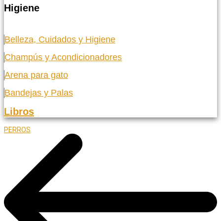
Higiene
Belleza, Cuidados y Higiene
Champús y Acondicionadores
Arena para gato
Bandejas y Palas
Libros
PERROS