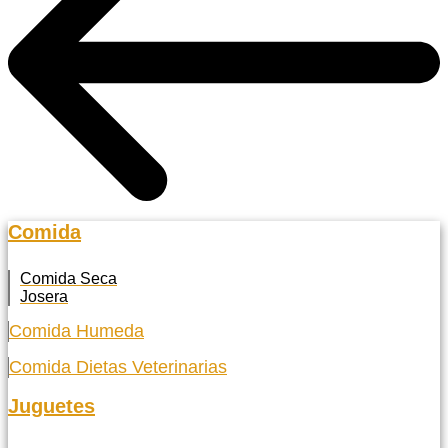
Comida
Comida Seca
Josera
Comida Humeda
Comida Dietas Veterinarias
Juguetes