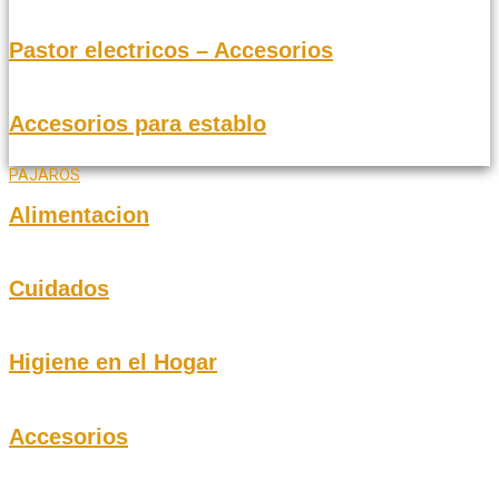
Pastor electricos – Accesorios
Accesorios para establo
PAJAROS
Alimentacion
Cuidados
Higiene en el Hogar
Accesorios