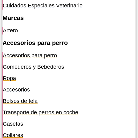
Cuidados Especiales Veterinario
Marcas
Artero
Accesorios para perro
Accesorios para perro
Comederos y Bebederos
Ropa
Accesorios
Bolsos de tela
Transporte de perros en coche
Casetas
Collares