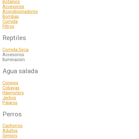
Botanico
Accesorios
Acondicionadores
Bombas
Comida
Filtros
Reptiles
Comida Seca
Accesorios
Iluminación
Agua salada
Conejos
Cobayas
Hásmsters
Jerbos
Pájaros
Perros
Cachorros
Adultos
Seniors