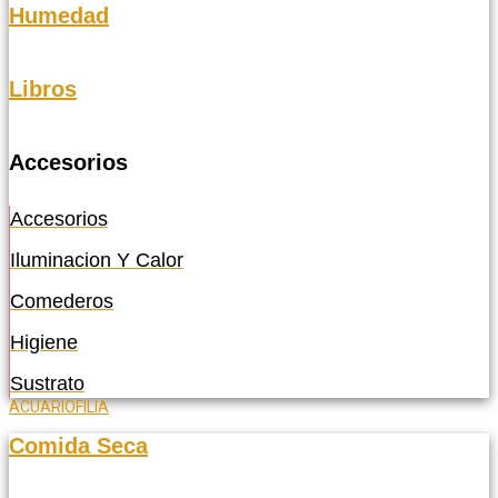
Humedad
Libros
Accesorios
Accesorios
Iluminacion Y Calor
Comederos
Higiene
Sustrato
ACUARIOFILIA
Comida Seca