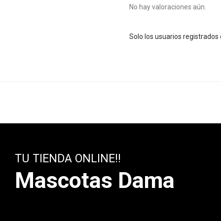
No hay valoraciones aún.
Solo los usuarios registrado
TU TIENDA ONLINE!!
Mascotas Dama