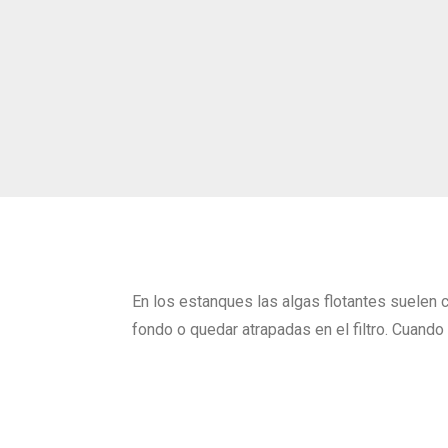
En los estanques las algas flotantes suelen c
fondo o quedar atrapadas en el filtro. Cuand