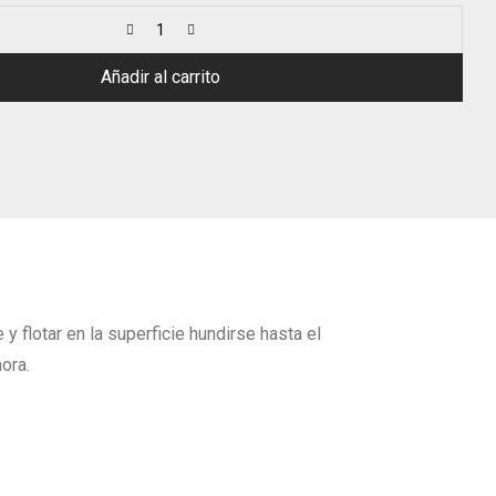
Añadir al carrito
 flotar en la superficie hundirse hasta el
ora.