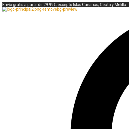
Envío gratis a partir de 29.99€, excepto Islas Canarias, Ceuta y Melilla.