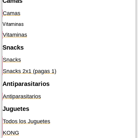
Camas
Camas
Vitaminas
Vitaminas
Snacks
Snacks
Snacks 2x1 (pagas 1)
Antiparasitarios
Antiparasitarios
Juguetes
Todos los Juguetes
KONG