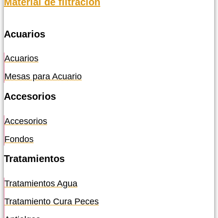
Material de filtración
Acuarios
Acuarios
Mesas para Acuario
Accesorios
Accesorios
Fondos
Tratamientos
Tratamientos Agua
Tratamiento Cura Peces