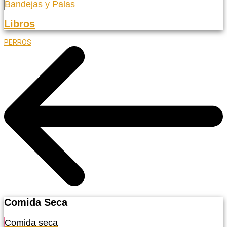
Bandejas y Palas
Libros
PERROS
Comida Seca
Comida seca