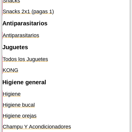
Snacks
Snacks 2x1 (pagas 1)
Antiparasitarios
Antiparasitarios
Juguetes
Todos los Juguetes
KONG
Higiene general
Higiene
Higiene bucal
Higiene orejas
Champu Y Acondicionadores