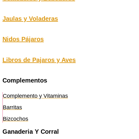
Jaulas y Voladeras
Nidos Pájaros
Libros de Pajaros y Aves
Complementos
Complemento y Vitaminas
Barritas
Bizcochos
Ganaderia Y Corral