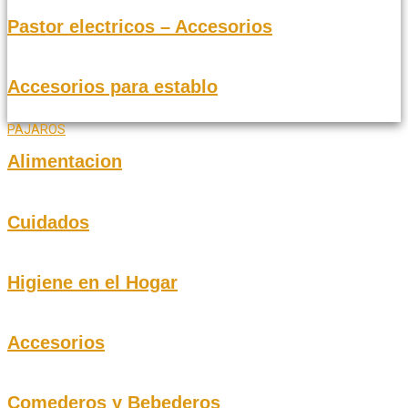
Pastor electricos – Accesorios
Accesorios para establo
PAJAROS
Alimentacion
Cuidados
Higiene en el Hogar
Accesorios
Comederos y Bebederos