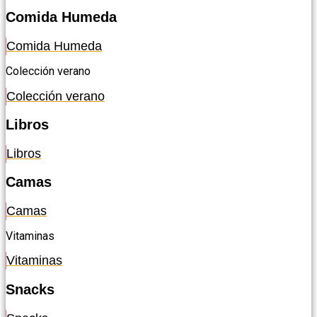
Comida Humeda
Comida Humeda
Colección verano
Colección verano
Libros
Libros
Camas
Camas
Vitaminas
Vitaminas
Snacks