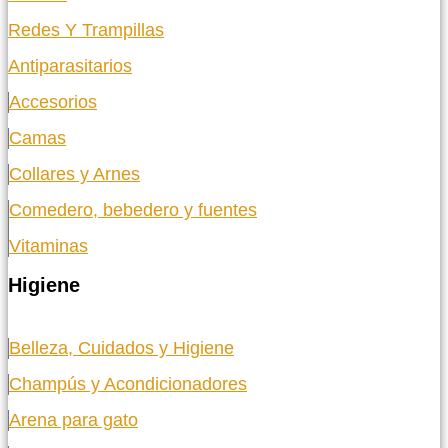
Redes Y Trampillas
Antiparasitarios
Accesorios
Camas
Collares y Arnes
Comedero, bebedero y fuentes
Vitaminas
Higiene
Belleza, Cuidados y Higiene
Champús y Acondicionadores
Arena para gato