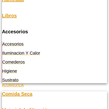
Libros
Accesorios
Accesorios
Iluminacion Y Calor
Comederos
Higiene
Sustrato
ACUARIOFILIA
Comida Seca