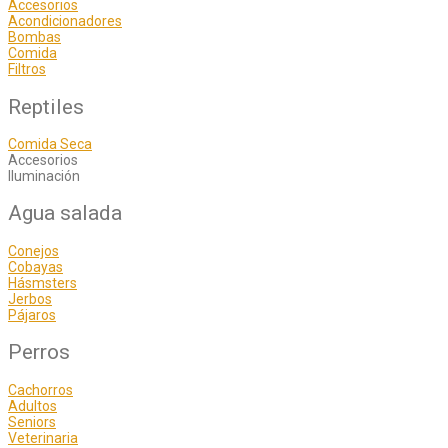
Accesorios
Acondicionadores
Bombas
Comida
Filtros
Reptiles
Comida Seca
Accesorios
Iluminación
Agua salada
Conejos
Cobayas
Hásmsters
Jerbos
Pájaros
Perros
Cachorros
Adultos
Seniors
Veterinaria