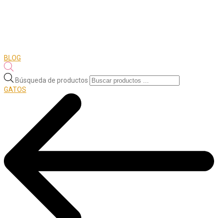
BLOG
Búsqueda de productos
GATOS