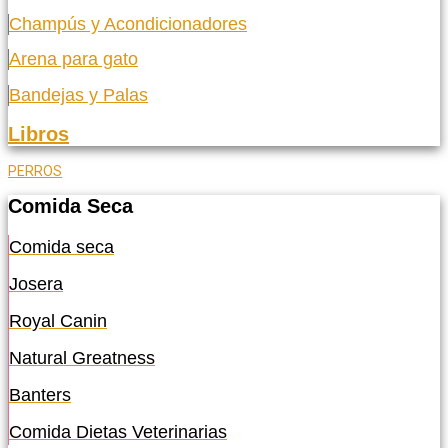
Champús y Acondicionadores
Arena para gato
Bandejas y Palas
Libros
PERROS
Comida Seca
Comida seca
Josera
Royal Canin
Natural Greatness
Banters
Comida Dietas Veterinarias