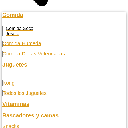
Comida
Comida Seca
Josera
Comida Humeda
Comida Dietas Veterinarias
Juguetes
Kong
Todos los Juguetes
Vitaminas
Rascadores y camas
Snacks