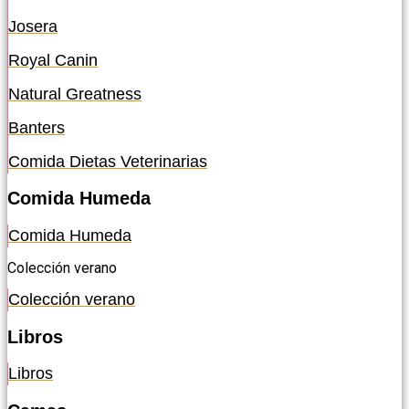
Josera
Royal Canin
Natural Greatness
Banters
Comida Dietas Veterinarias
Comida Humeda
Comida Humeda
Colección verano
Colección verano
Libros
Libros