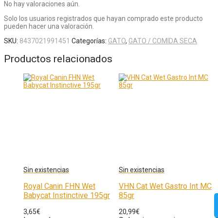
No hay valoraciones aún.
Solo los usuarios registrados que hayan comprado este producto
pueden hacer una valoración.
SKU:
8437021991451
Categorías:
GATO
,
GATO / COMIDA SECA
Productos relacionados
Royal Canin FHN Wet
VHN Cat Wet Gastro Int MC
Babycat Instinctive 195gr
85gr
3,65
€
20,99
€