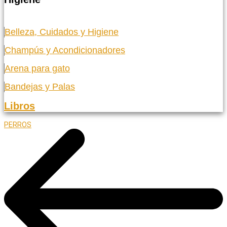
Belleza, Cuidados y Higiene
Champús y Acondicionadores
Arena para gato
Bandejas y Palas
Libros
PERROS