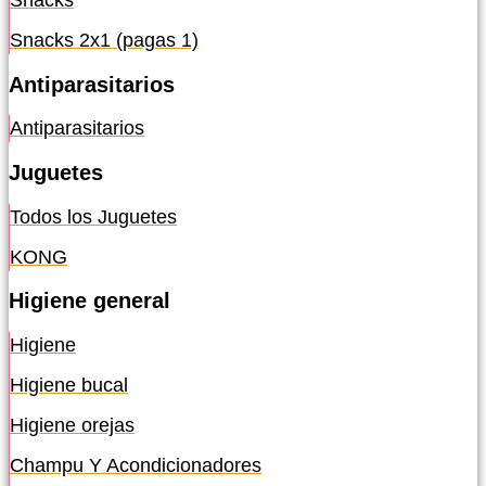
Snacks
Snacks 2x1 (pagas 1)
Antiparasitarios
Antiparasitarios
Juguetes
Todos los Juguetes
KONG
Higiene general
Higiene
Higiene bucal
Higiene orejas
Champu Y Acondicionadores