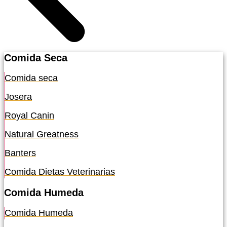
Comida Seca
Comida seca
Josera
Royal Canin
Natural Greatness
Banters
Comida Dietas Veterinarias
Comida Humeda
Comida Humeda