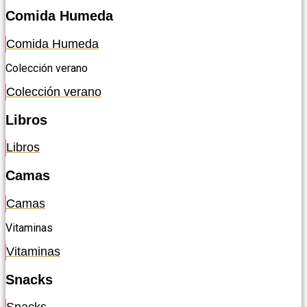
Comida Humeda
Comida Humeda
Colección verano
Colección verano
Libros
Libros
Camas
Camas
Vitaminas
Vitaminas
Snacks