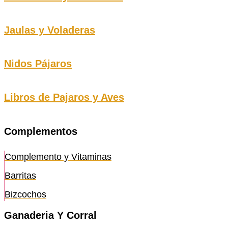
Jaulas y Voladeras
Nidos Pájaros
Libros de Pajaros y Aves
Complementos
Complemento y Vitaminas
Barritas
Bizcochos
Ganaderia Y Corral