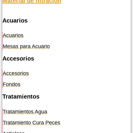
Material de filtración
Acuarios
Acuarios
Mesas para Acuario
Accesorios
Accesorios
Fondos
Tratamientos
Tratamientos Agua
Tratamiento Cura Peces