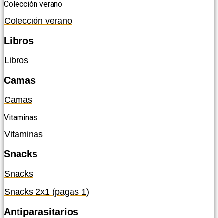
Colección verano
Colección verano
Libros
Libros
Camas
Camas
Vitaminas
Vitaminas
Snacks
Snacks
Snacks 2x1 (pagas 1)
Antiparasitarios