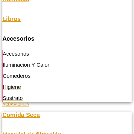
Libros
Accesorios
Accesorios
Iluminacion Y Calor
Comederos
Higiene
Sustrato
ACUARIOFILIA
Comida Seca