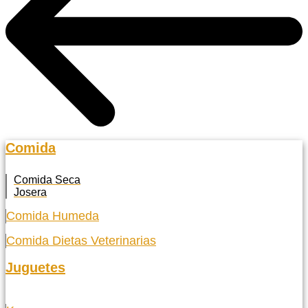
Comida
Comida Seca
Josera
Comida Humeda
Comida Dietas Veterinarias
Juguetes