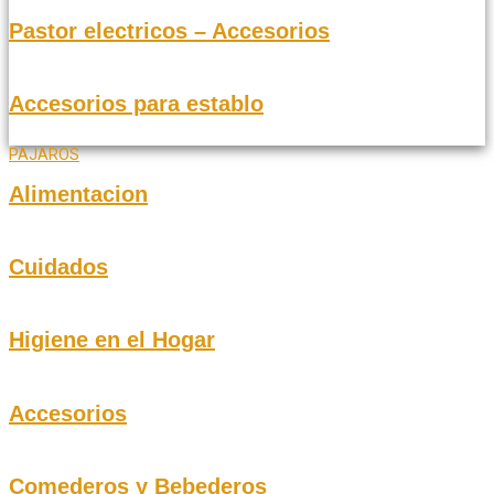
Pastor electricos – Accesorios
Accesorios para establo
PAJAROS
Alimentacion
Cuidados
Higiene en el Hogar
Accesorios
Comederos y Bebederos