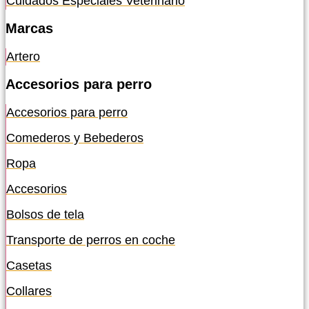
Cuidados Especiales Veterinario
Marcas
Artero
Accesorios para perro
Accesorios para perro
Comederos y Bebederos
Ropa
Accesorios
Bolsos de tela
Transporte de perros en coche
Casetas
Collares