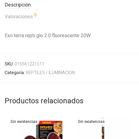
Descripción
0
Valoraciones
Exo terra repti glo 2.0 fluorescente 20W
SKU:
015561221511
Categoría:
REPTILES / ILUMINACION
Productos relacionados