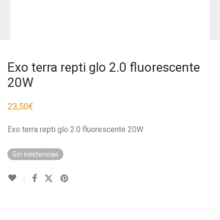
Exo terra repti glo 2.0 fluorescente
20W
23,50
€
Exo terra repti glo 2.0 fluorescente 20W
Sin existencias