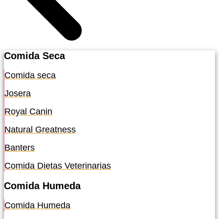
Comida Seca
Comida seca
Josera
Royal Canin
Natural Greatness
Banters
Comida Dietas Veterinarias
Comida Humeda
Comida Humeda