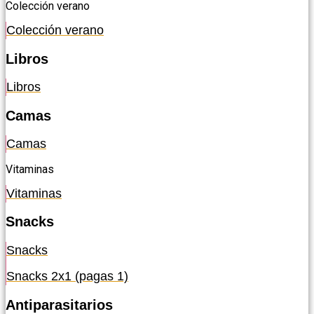
Colección verano
Colección verano
Libros
Libros
Camas
Camas
Vitaminas
Vitaminas
Snacks
Snacks
Snacks 2x1 (pagas 1)
Antiparasitarios