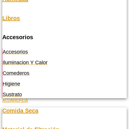
Libros
Accesorios
Accesorios
Iluminacion Y Calor
Comederos
Higiene
Sustrato
ACUARIOFILIA
Comida Seca