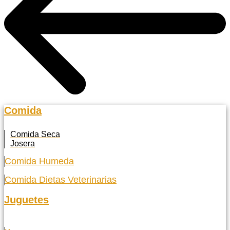
Comida
Comida Seca
Josera
Comida Humeda
Comida Dietas Veterinarias
Juguetes