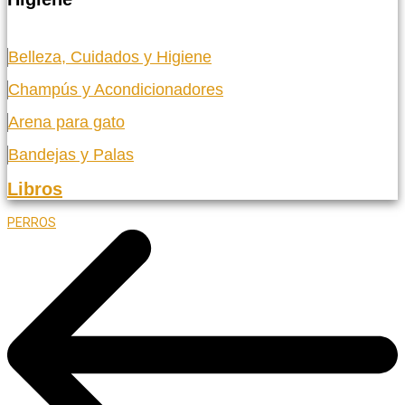
Belleza, Cuidados y Higiene
Champús y Acondicionadores
Arena para gato
Bandejas y Palas
Libros
PERROS