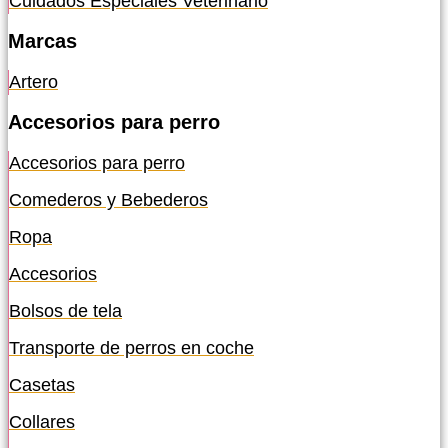
Cuidados Especiales Veterinario
Marcas
Artero
Accesorios para perro
Accesorios para perro
Comederos y Bebederos
Ropa
Accesorios
Bolsos de tela
Transporte de perros en coche
Casetas
Collares