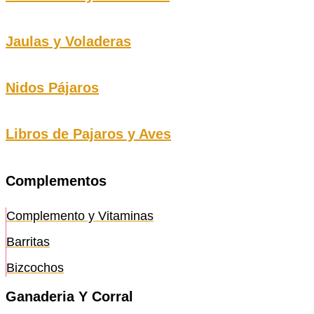
Jaulas y Voladeras
Nidos Pájaros
Libros de Pajaros y Aves
Complementos
Complemento y Vitaminas
Barritas
Bizcochos
Ganaderia Y Corral