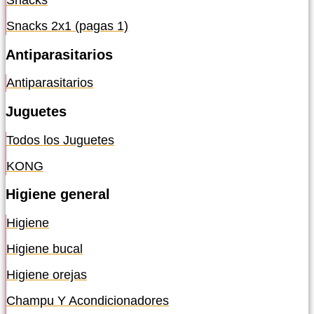
Snacks
Snacks 2x1 (pagas 1)
Antiparasitarios
Antiparasitarios
Juguetes
Todos los Juguetes
KONG
Higiene general
Higiene
Higiene bucal
Higiene orejas
Champu Y Acondicionadores