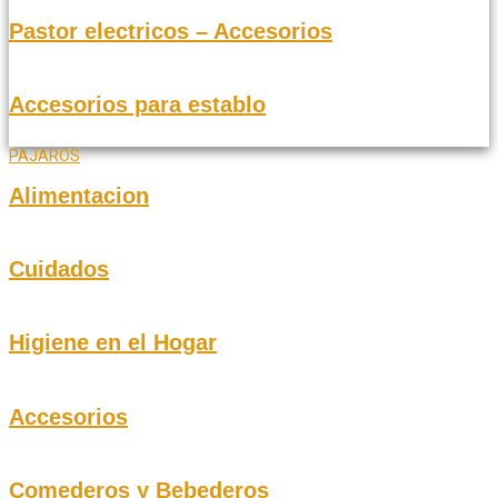
Pastor electricos – Accesorios
Accesorios para establo
PAJAROS
Alimentacion
Cuidados
Higiene en el Hogar
Accesorios
Comederos y Bebederos