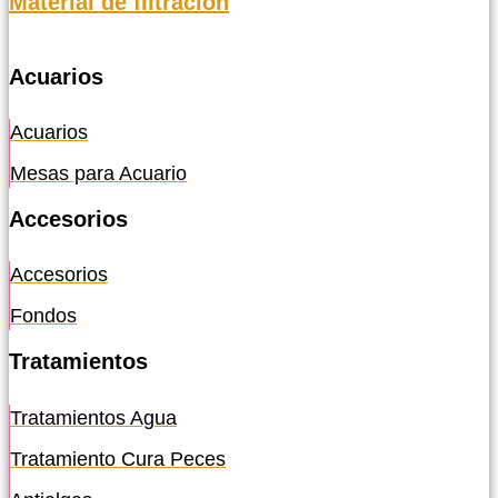
Material de filtración
Acuarios
Acuarios
Mesas para Acuario
Accesorios
Accesorios
Fondos
Tratamientos
Tratamientos Agua
Tratamiento Cura Peces