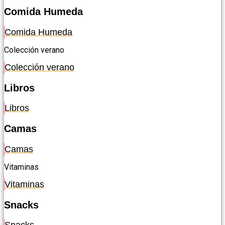
Comida Humeda
Comida Humeda
Colección verano
Colección verano
Libros
Libros
Camas
Camas
Vitaminas
Vitaminas
Snacks