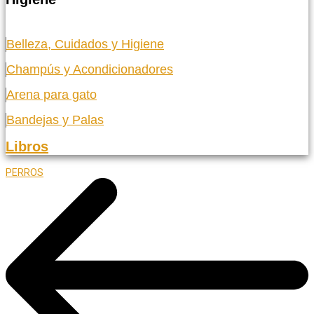
Belleza, Cuidados y Higiene
Champús y Acondicionadores
Arena para gato
Bandejas y Palas
Libros
PERROS