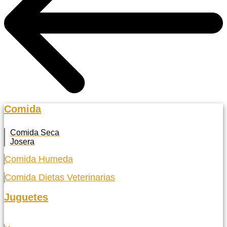
Comida
Comida Seca
Josera
Comida Humeda
Comida Dietas Veterinarias
Juguetes