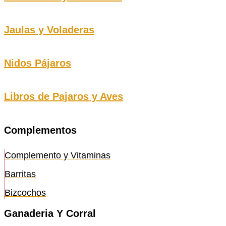
Jaulas y Voladeras
Nidos Pájaros
Libros de Pajaros y Aves
Complementos
Complemento y Vitaminas
Barritas
Bizcochos
Ganaderia Y Corral