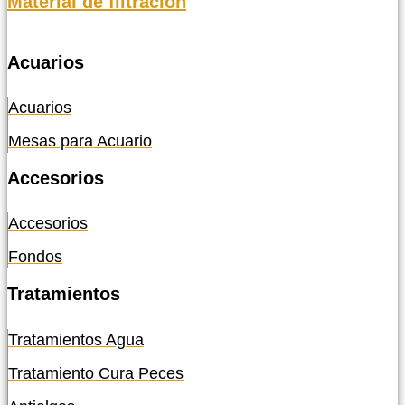
Material de filtración
Acuarios
Acuarios
Mesas para Acuario
Accesorios
Accesorios
Fondos
Tratamientos
Tratamientos Agua
Tratamiento Cura Peces