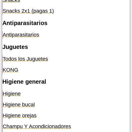
Snacks
Snacks 2x1 (pagas 1)
Antiparasitarios
Antiparasitarios
Juguetes
Todos los Juguetes
KONG
Higiene general
Higiene
Higiene bucal
Higiene orejas
Champu Y Acondicionadores