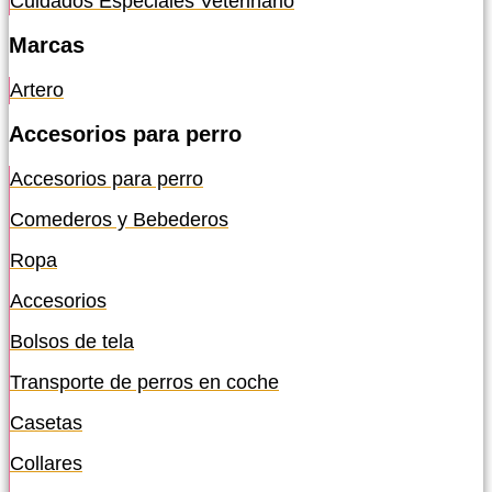
Cuidados Especiales Veterinario
Marcas
Artero
Accesorios para perro
Accesorios para perro
Comederos y Bebederos
Ropa
Accesorios
Bolsos de tela
Transporte de perros en coche
Casetas
Collares