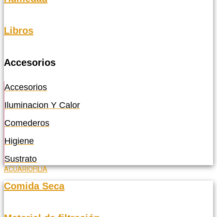
Libros
Accesorios
Accesorios
Iluminacion Y Calor
Comederos
Higiene
Sustrato
ACUARIOFILIA
Comida Seca