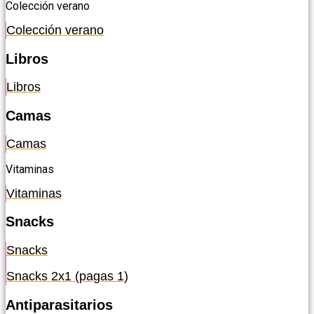
Colección verano
Colección verano
Libros
Libros
Camas
Camas
Vitaminas
Vitaminas
Snacks
Snacks
Snacks 2x1 (pagas 1)
Antiparasitarios