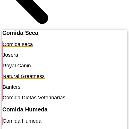
Comida Seca
Comida seca
Josera
Royal Canin
Natural Greatness
Banters
Comida Dietas Veterinarias
Comida Humeda
Comida Humeda