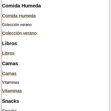
Comida Humeda
Comida Humeda
Colección verano
Colección verano
Libros
Libros
Camas
Camas
Vitaminas
Vitaminas
Snacks