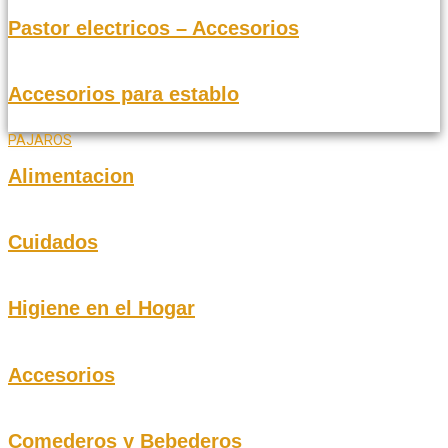
Pastor electricos – Accesorios
Accesorios para establo
PAJAROS
Alimentacion
Cuidados
Higiene en el Hogar
Accesorios
Comederos y Bebederos