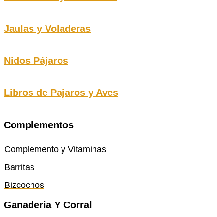
Jaulas y Voladeras
Nidos Pájaros
Libros de Pajaros y Aves
Complementos
Complemento y Vitaminas
Barritas
Bizcochos
Ganaderia Y Corral