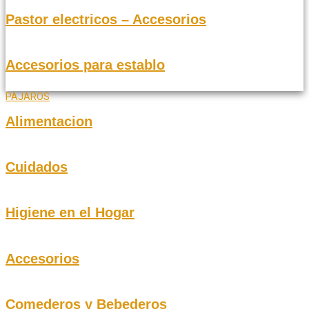
Pastor electricos – Accesorios
Accesorios para establo
PAJAROS
Alimentacion
Cuidados
Higiene en el Hogar
Accesorios
Comederos y Bebederos