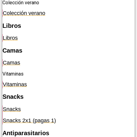
Colección verano
Colección verano
Libros
Libros
Camas
Camas
Vitaminas
Vitaminas
Snacks
Snacks
Snacks 2x1 (pagas 1)
Antiparasitarios