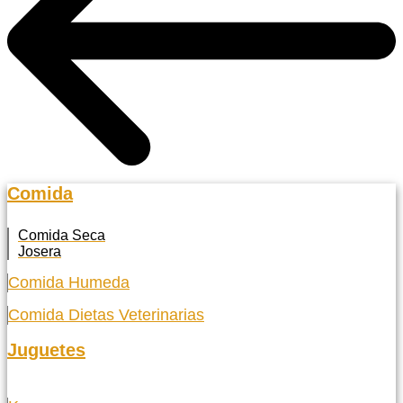
Comida
Comida Seca
Josera
Comida Humeda
Comida Dietas Veterinarias
Juguetes