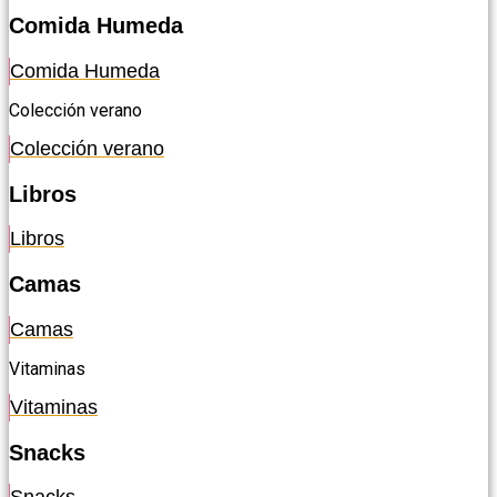
Comida Humeda
Comida Humeda
Colección verano
Colección verano
Libros
Libros
Camas
Camas
Vitaminas
Vitaminas
Snacks