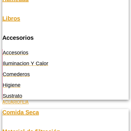
Libros
Accesorios
Accesorios
Iluminacion Y Calor
Comederos
Higiene
Sustrato
ACUARIOFILIA
Comida Seca