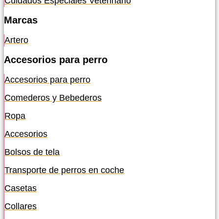
Cuidados Especiales Veterinario
Marcas
Artero
Accesorios para perro
Accesorios para perro
Comederos y Bebederos
Ropa
Accesorios
Bolsos de tela
Transporte de perros en coche
Casetas
Collares