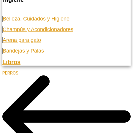
Belleza, Cuidados y Higiene
Champús y Acondicionadores
Arena para gato
Bandejas y Palas
Libros
PERROS