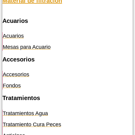
Material de filtración
Acuarios
Acuarios
Mesas para Acuario
Accesorios
Accesorios
Fondos
Tratamientos
Tratamientos Agua
Tratamiento Cura Peces