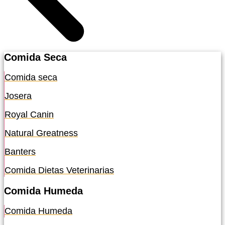
Comida Seca
Comida seca
Josera
Royal Canin
Natural Greatness
Banters
Comida Dietas Veterinarias
Comida Humeda
Comida Humeda