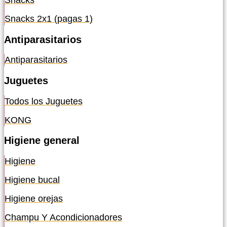
Snacks
Snacks 2x1 (pagas 1)
Antiparasitarios
Antiparasitarios
Juguetes
Todos los Juguetes
KONG
Higiene general
Higiene
Higiene bucal
Higiene orejas
Champu Y Acondicionadores