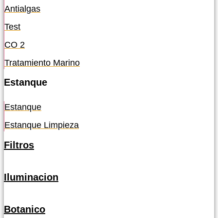
Antialgas
Test
CO 2
Tratamiento Marino
Estanque
Estanque
Estanque Limpieza
Filtros
Iluminacion
Botanico