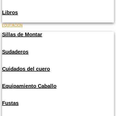
Libros
EQUITACION
Sillas de Montar
Sudaderos
Cuidados del cuero
Equipamiento Caballo
Fustas