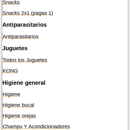
Snacks
Snacks 2x1 (pagas 1)
Antiparasitarios
Antiparasitarios
Juguetes
Todos los Juguetes
KONG
Higiene general
Higiene
Higiene bucal
Higiene orejas
Champu Y Acondicionadores