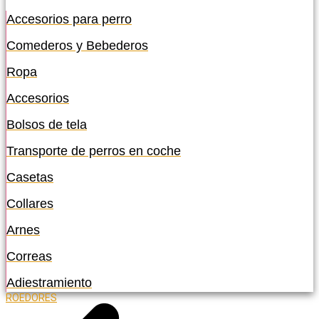
Accesorios para perro
Comederos y Bebederos
Ropa
Accesorios
Bolsos de tela
Transporte de perros en coche
Casetas
Collares
Arnes
Correas
Adiestramiento
ROEDORES