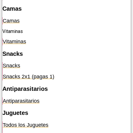
Camas
Camas
Vitaminas
Vitaminas
Snacks
Snacks
Snacks 2x1 (pagas 1)
Antiparasitarios
Antiparasitarios
Juguetes
Todos los Juguetes