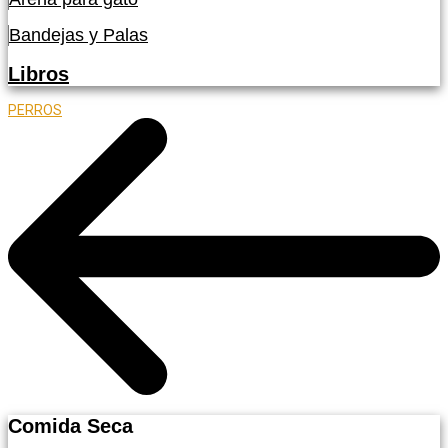
Bandejas y Palas
Libros
PERROS
Comida Seca