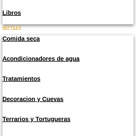
Libros
REPTILES
Comida seca
Acondicionadores de agua
Tratamientos
Decoracion y Cuevas
Terrarios y Tortugueras