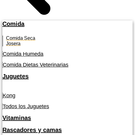
Comida
Comida Seca
Josera
Comida Humeda
Comida Dietas Veterinarias
Juguetes
Kong
Todos los Juguetes
Vitaminas
Rascadores y camas