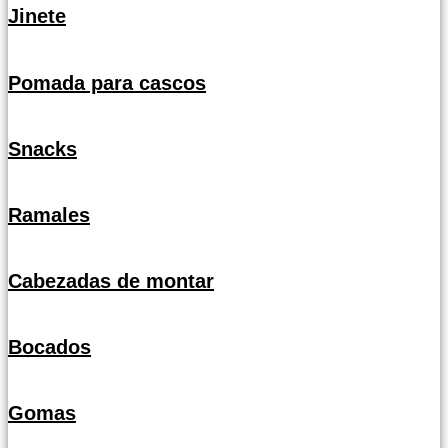
Jinete
Pomada para cascos
Snacks
Ramales
Cabezadas de montar
Bocados
Gomas