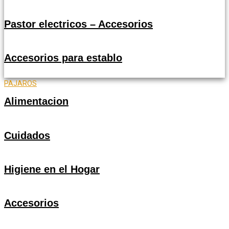
Pastor electricos – Accesorios
Accesorios para establo
PAJAROS
Alimentacion
Cuidados
Higiene en el Hogar
Accesorios