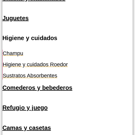
Juguetes
Higiene y cuidados
Champu
Higiene y cuidados Roedor
Sustratos Absorbentes
Comederos y bebederos
Refugio y juego
Camas y casetas