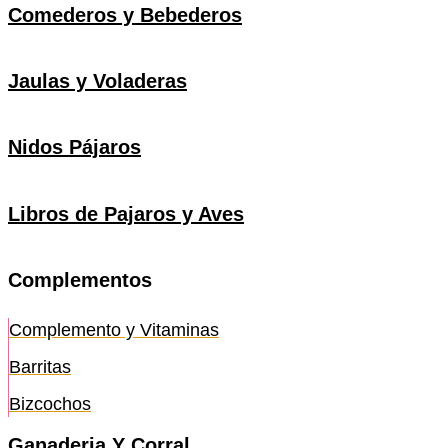
Comederos y Bebederos
Jaulas y Voladeras
Nidos Pájaros
Libros de Pajaros y Aves
Complementos
Complemento y Vitaminas
Barritas
Bizcochos
Ganaderia Y Corral