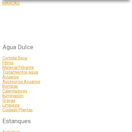
MARCAS
Agua Dulce
Comida Seca
Filtros
Material Filtrante
Tratamientos agua
Acuarios
Accesorios Acuarios
Bombas
Calentadores
Iluminación
Gravas
Limpieza
Cuidado Plantas
Estanques